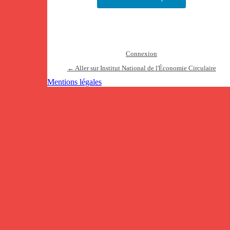
Connexion
← Aller sur Institut National de l'Économie Circulaire
Mentions légales