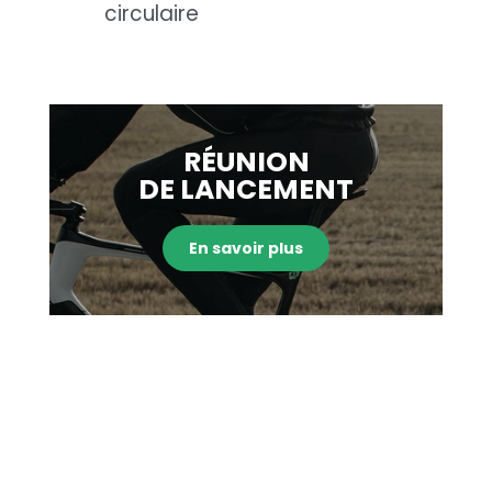
circulaire
RÉUNION
DE LANCEMENT
En savoir plus