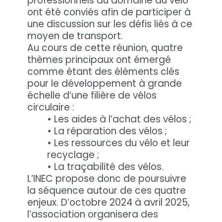
professionnels du domaine du vélo
ont été conviés afin de participer à
une discussion sur les défis liés à ce
moyen de transport.
Au cours de cette réunion, quatre
thèmes principaux ont émergé
comme étant des éléments clés
pour le développement à grande
échelle d’une filière de vélos
circulaire :
• Les aides à l’achat des vélos ;
• La réparation des vélos ;
• Les ressources du vélo et leur
recyclage ;
• La traçabilité des vélos.
L’INEC propose donc de poursuivre
la séquence autour de ces quatre
enjeux. D’octobre 2024 à avril 2025,
l’association organisera des