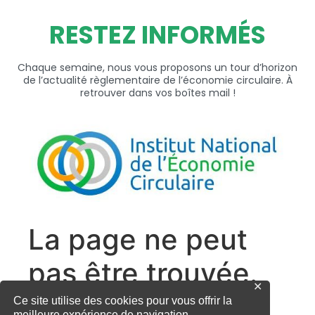
RESTEZ INFORMÉS
Chaque semaine, nous vous proposons un tour d’horizon
de l’actualité règlementaire de l’économie circulaire. À
retrouver dans vos boîtes mail !
✕
Ce site utilise des cookies pour vous offrir la
meilleure expérience de navigation.