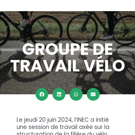
GROUPE DE
TRAVAIL VÉLO
Le jeudi 20 juin 2024, l’INEC a initié
une session de travail axée sur la
structuration de la filière du vélo