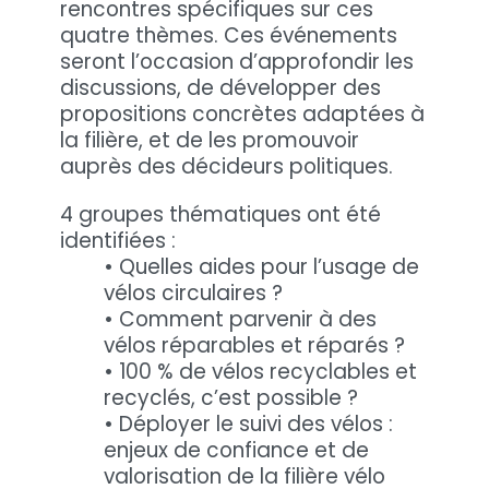
rencontres spécifiques sur ces
quatre thèmes. Ces événements
seront l’occasion d’approfondir les
discussions, de développer des
propositions concrètes adaptées à
la filière, et de les promouvoir
auprès des décideurs politiques.
4 groupes thématiques ont été
identifiées :
• Quelles aides pour l’usage de
vélos circulaires ?
• Comment parvenir à des
vélos réparables et réparés ?
• 100 % de vélos recyclables et
recyclés, c’est possible ?
•
Déployer le suivi des vélos :
enjeux de confiance et de
valorisation de la filière vélo