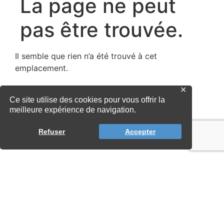
✕
Ce site utilise des cookies pour vous offrir la
meilleure expérience de navigation.
Refuser
Accepter