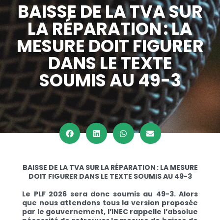
BAISSE DE LA TVA SUR
LA RÉPARATION : LA
MESURE DOIT FIGURER
DANS LE TEXTE
SOUMIS AU 49-3
BAISSE DE LA TVA SUR LA RÉPARATION : LA MESURE
DOIT FIGURER DANS LE TEXTE SOUMIS AU 49-3
Le PLF 2026 sera donc soumis au 49-3. Alors
que nous attendons tous la version proposée
par le gouvernement, l’INEC rappelle l’absolue