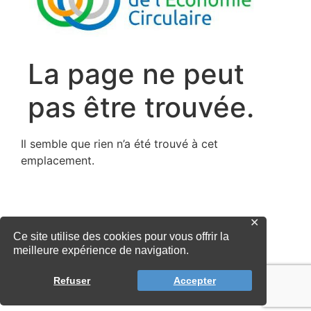
✕
Ce site utilise des cookies pour vous offrir la
meilleure expérience de navigation.
Refuser
Accepter