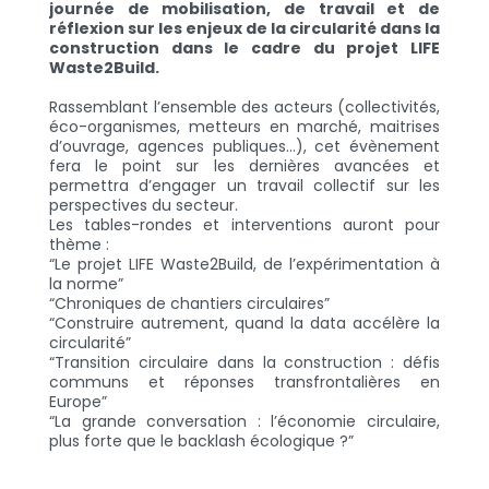
journée de mobilisation, de travail et de
réflexion sur les enjeux de la circularité dans la
construction dans le cadre du projet LIFE
Waste2Build.
Rassemblant l’ensemble des acteurs (collectivités,
éco-organismes, metteurs en marché, maitrises
d’ouvrage, agences publiques…), cet évènement
fera le point sur les dernières avancées et
permettra d’engager un travail collectif sur les
perspectives du secteur.
Les tables-rondes et interventions auront pour
thème :
“Le projet LIFE Waste2Build, de l’expérimentation à
la norme”
“Chroniques de chantiers circulaires”
“Construire autrement, quand la data accélère la
circularité”
“Transition circulaire dans la construction : défis
communs et réponses transfrontalières en
Europe”
“La grande conversation : l’économie circulaire,
plus forte que le backlash écologique ?”