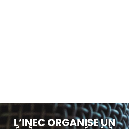
L’INEC ORGANISE UN