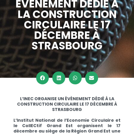
ÉVÈNEMENT DÉDIÉ À
LA CONSTRUCTION
CIRCULAIRE LE 17
DÉCEMBRE À
STRASBOURG
L’INEC ORGANISE UN ÉVÈNEMENT DÉDIÉ À LA
CONSTRUCTION CIRCULAIRE LE 17 DÉCEMBRE À
STRASBOURG
L’Institut National de l’Economie Circulaire et
le CollECtif Grand Est organisent le 17
décembre au siège de la Région Grand Est une