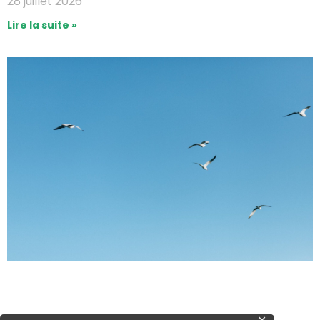
28 juillet 2026
Lire la suite »