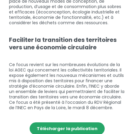
place de nouveaux modes de conception, de
production, d’usage et de consommation plus sobres
et efficaces (écoconception, écologie industrielle et
territoriale, économie de fonctionnalité, etc.) et à
considérer les déchets comme des ressources.
Faciliter la transition des territoires
vers une économie circulaire
Ce focus revient sur les nombreuses évolutions de la
loi AGEC qui concernent les collectivités territoriales. Il
expose également les nouveaux mécanismes et outils
mis à disposition des territoires pour financer une
stratégie d’économie circulaire. Enfin, l’INEC y aborde
un ensemble de leviers qui permettraient de faciliter la
transition des territoires vers une économie circulaire.
Ce focus a été présenté à l’occasion du RDV Régional
de l’INEC en Pays de la Loire, le mardi 8 décembre.
Télécharger la publication