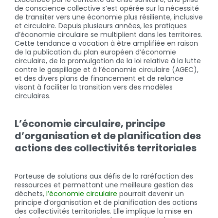
de conscience collective s’est opérée sur la nécessité
de transiter vers une économie plus résiliente, inclusive
et circulaire. Depuis plusieurs années, les pratiques
d’économie circulaire se multiplient dans les territoires.
Cette tendance a vocation à être amplifiée en raison
de la publication du plan européen d’économie
circulaire, de la promulgation de la loi relative à la lutte
contre le gaspillage et à l’économie circulaire (AGEC),
et des divers plans de financement et de relance
visant à faciliter la transition vers des modèles
circulaires.
L’économie circulaire, principe
d’organisation et de planification des
actions des collectivités territoriales
Porteuse de solutions aux défis de la raréfaction des
ressources et permettant une meilleure gestion des
déchets,
l’économie circulaire
pourrait devenir un
principe d’organisation et de planification des actions
des collectivités territoriales. Elle implique la mise en