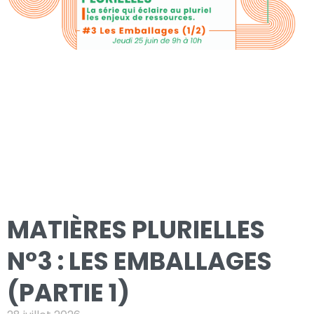
MATIÈRES PLURIELLES
N°3 : LES EMBALLAGES
(PARTIE 1)