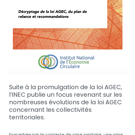
Suite à la promulgation de la loi AGEC,
l’INEC publie un focus revenant sur les
nombreuses évolutions de la loi AGEC
concernant les collectivités
territoriales.
Exacerbée par le contexte de crise sanitaire, une prise