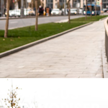
FOCUS