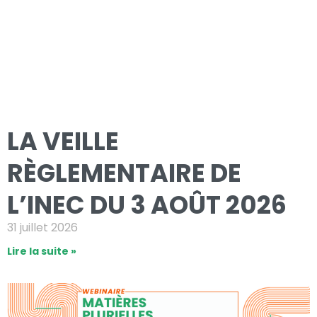
LA VEILLE
RÈGLEMENTAIRE DE
L’INEC DU 3 AOÛT 2026
31 juillet 2026
Lire la suite »