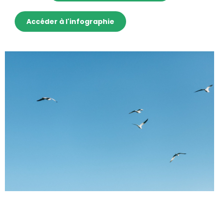
Accéder à l'infographie