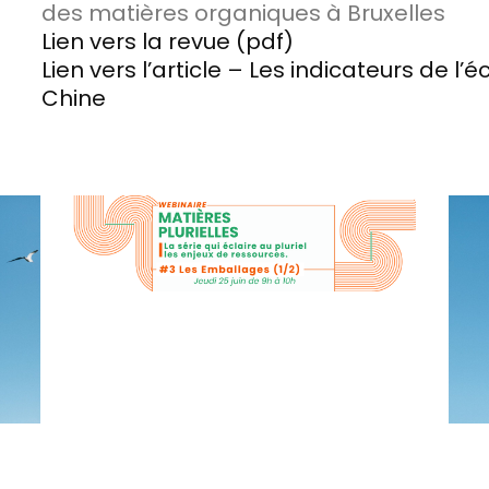
des matières organiques à Bruxelles
Lien vers la revue (pdf)
Lien vers l’article – Les indicateurs de l’
Chine