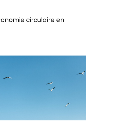
économie circulaire en