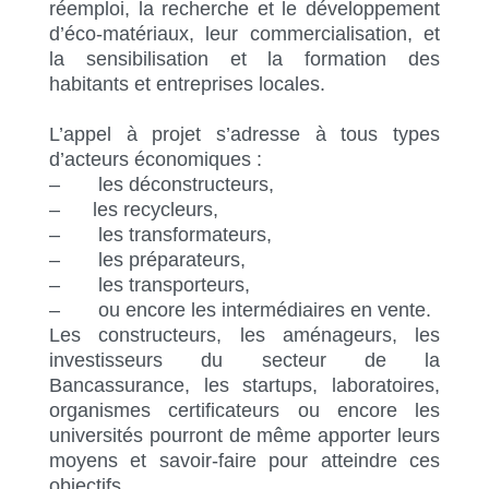
réemploi, la recherche et le développement
d’éco-matériaux, leur commercialisation, et
la sensibilisation et la formation des
habitants et entreprises locales.
L’appel à projet s’adresse à tous types
d’acteurs économiques :
– les déconstructeurs,
– les recycleurs,
– les transformateurs,
– les préparateurs,
– les transporteurs,
– ou encore les intermédiaires en vente.
Les constructeurs, les aménageurs, les
investisseurs du secteur de la
Bancassurance, les startups, laboratoires,
organismes certificateurs ou encore les
universités pourront de même apporter leurs
moyens et savoir-faire pour atteindre ces
objectifs.