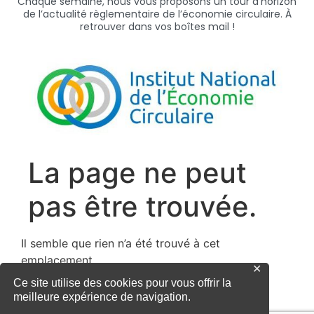
Chaque semaine, nous vous proposons un tour d’horizon
de l’actualité règlementaire de l’économie circulaire. À
retrouver dans vos boîtes mail !
✕
Ce site utilise des cookies pour vous offrir la
meilleure expérience de navigation.