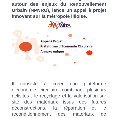
autour des enjeux du Renouvellement
Urbain (NPNRU), lance un appel à projet
innovant sur la métropole lilloise.
Il consiste à créer une plateforme
d’économie circulaire combinant plusieurs
activités : le recyclage et la valorisation sur
site des matériaux issus des futures
déconstructions, la réparation et le
reconditionnement des matériaux de