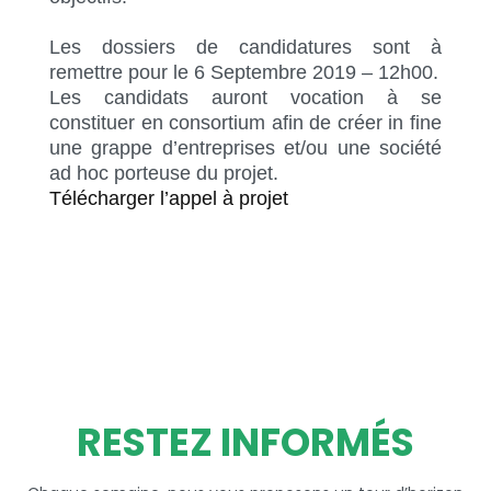
Les dossiers de candidatures sont à
remettre pour le 6 Septembre 2019 – 12h00.
Les candidats auront vocation à se
constituer en consortium afin de créer in fine
une grappe d’entreprises et/ou une société
ad hoc porteuse du projet.
Télécharger l’appel à projet
RESTEZ INFORMÉS