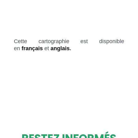
Cette cartographie est disponible
en
français
et
anglais
.