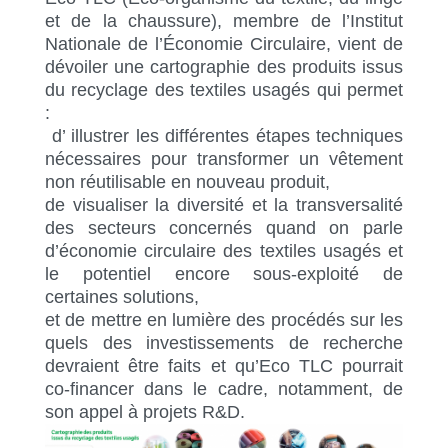
et de la chaussure), membre de l’Institut
Nationale de l’Économie Circulaire, vient de
dévoiler une cartographie des produits issus
du recyclage des textiles usagés qui permet
:
d’ illustrer les différentes étapes techniques
nécessaires pour transformer un vêtement
non réutilisable en nouveau produit,
de visualiser la diversité et la transversalité
des secteurs concernés quand on parle
d’économie circulaire des textiles usagés et
le potentiel encore sous-exploité de
certaines solutions,
et de mettre en lumière des procédés sur les
quels des investissements de recherche
devraient être faits et qu’Eco TLC pourrait
co-financer dans le cadre, notamment, de
son appel à projets R&D.