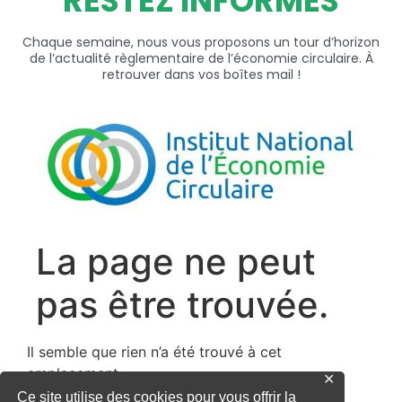
RESTEZ INFORMÉS
Chaque semaine, nous vous proposons un tour d’horizon
de l’actualité règlementaire de l’économie circulaire. À
retrouver dans vos boîtes mail !
✕
Ce site utilise des cookies pour vous offrir la