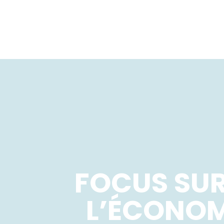
FOCUS SUR
L’ÉCONOM