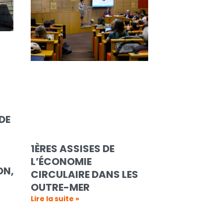
DE
1ÈRES ASSISES DE
L’ÉCONOMIE
ON,
CIRCULAIRE DANS LES
OUTRE-MER
Lire la suite »