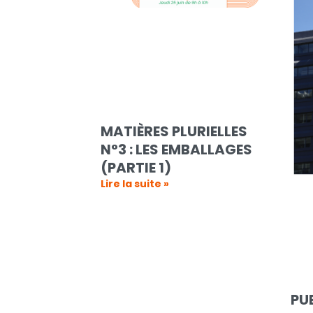
MATIÈRES PLURIELLES
N°3 : LES EMBALLAGES
(PARTIE 1)
Lire la suite »
PU