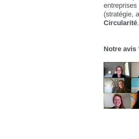
entreprises
(stratégie,
Circularité
Notre avis