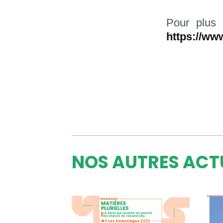
Pour plus 
https://ww
NOS AUTRES ACT