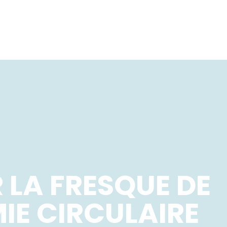
 LA FRESQUE DE
IE CIRCULAIRE