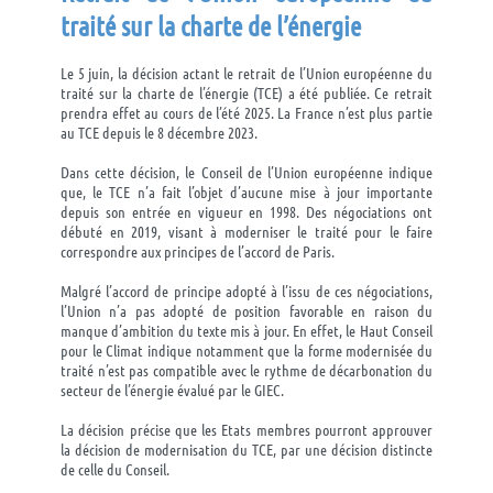
traité sur la charte de l’énergie
Le 5 juin, la décision actant le retrait de l’Union européenne du
traité sur la charte de l’énergie (TCE) a été publiée. Ce retrait
prendra effet au cours de l’été 2025. La France n’est plus partie
au TCE depuis le 8 décembre 2023.
Dans cette décision, le Conseil de l’Union européenne indique
que, le TCE n’a fait l’objet d’aucune mise à jour importante
depuis son entrée en vigueur en 1998. Des négociations ont
débuté en 2019, visant à moderniser le traité pour le faire
correspondre aux principes de l’accord de Paris.
Malgré l’accord de principe adopté à l’issu de ces négociations,
l’Union n’a pas adopté de position favorable en raison du
manque d’ambition du texte mis à jour. En effet, le Haut Conseil
pour le Climat indique notamment que la forme modernisée du
traité n’est pas compatible avec le rythme de décarbonation du
secteur de l’énergie évalué par le GIEC.
La décision précise que les Etats membres pourront approuver
la décision de modernisation du TCE, par une décision distincte
de celle du Conseil.