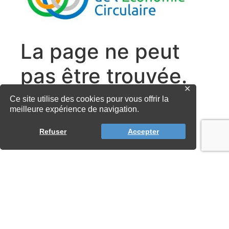
✕
Ce site utilise des cookies pour vous offrir la
meilleure expérience de navigation.
Refuser
Accepter