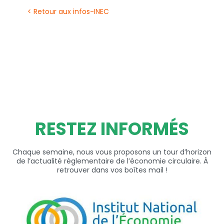
< Retour aux infos-INEC
RESTEZ INFORMÉS
Chaque semaine, nous vous proposons un tour d’horizon
de l’actualité règlementaire de l’économie circulaire. À
retrouver dans vos boîtes mail !