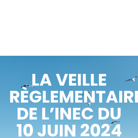
LA VEILLE
RÈGLEMENTAIR
DE L’INEC DU
10 JUIN 2024