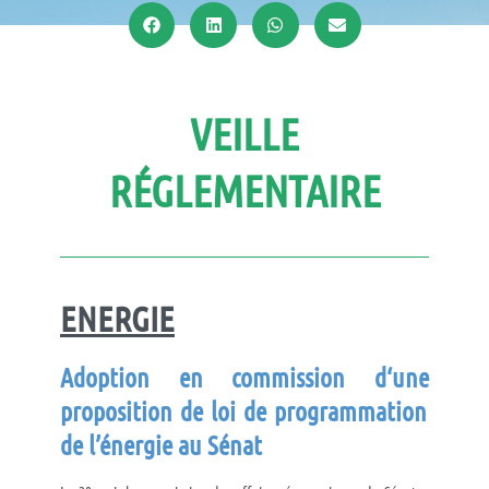
VEILLE
RÉGLEMENTAIRE
ENERGIE
Adoption
en commission
d
‘une
proposition de loi de programmation
de l’énergie
au Sénat