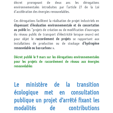
décret prorogeant de deux ans les dérogations
environnementales introduites par l’article 27 de la Loi
d’accélération des énergies renouvelables.
Ces dérogations facilitent la réalisation de projet industriels en
dispensant d’évaluation environnementale et de concertation
au public
les “
projets de création ou de modification d’ouvrages
du réseau public de transport d’électricité lorsque ceux-ci ont
pour objet le
raccordement de projets
se rapportant aux
installations de production ou de stockage
d’hydrogène
renouvelable ou bas-carbon
e ».
Décret publié le 9 mars sur les dérogations environnementales
pour les projets de raccordement de réseau aux énergies
renouvelables
Le ministère de la transition
écologique met en consultation
publique un projet d’arrêté fixant les
modalités de contributions