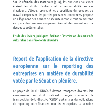
Sur le réemploi des matériaux
(p.34), les questions soulevées
étaient les droits d’auteurs et la responsabilité en cas
d’accident. L’étude, reprenant les propositions des groupes de
travail comprenant les parties prenantes concernées, propose
un allègement des normes de sécurité incendie tout en mettant
en place des mesures compensatoires et des évaluations de
risques supplémentaires.
Étude des leviers juridiques facilitant l’inscription des activités
culturelles dans l’économie circulaire
Report de l’application de la directive
européenne
sur le
reporting
des
entreprises en matière de durabilité
votée par le Sénat en plénière.
Le projet de loi dît
DDADUE
devant transposer diverses lois
européennes au droit national français comporte la
transposition de la directive “CSRD” portant sur des obligations
de reporting extra-financier pour les entreprises. La semaine