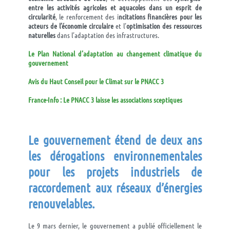
entre les activités agricoles et aquacoles dans un esprit de
circularité
, le renforcement des i
ncitations financières pour les
acteurs de l’économie circulaire
et l’
optimisation des ressources
naturelles
dans l’adaptation des infrastructures.
Le Plan National d’adaptation au changement climatique du
gouvernement
Avis du Haut Conseil pour le Climat sur le PNACC 3
France-Info : Le PNACC 3 laisse les associations sceptiques
Le gouvernement étend de deux ans
les dérogations environnementales
pour les projets industriels de
raccordement aux réseaux d’
énergies
renouvelables.
Le 9 mars dernier, le gouvernement a publié officiellement le