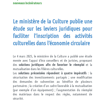
nouveaux incinérateurs
Le ministère de la Culture publie une
étude sur les leviers juridiques pour
faciliter l’inscription des activités
culturelles dans l’économie c
irculaire
Le 4 mars 2025, le ministère de la Culture a publié une étude
menée avec l’appui d’éco conseillers et de juristes, proposant
des
solutions juridiques afin de favoriser le réemploi
et la
mutualisation dans les filières culturelles.
Les
solutions préconisées répondent à quatre impératifs
: la
sécurisation des investissements partagés ; une modification
des demandes de subvention au bénéfice de plusieurs
partenaires ; la création d’un cadre favorable à la mutualisation
(par exemple d’un équipement) ; l’augmentation du réemploi
des matériaux dans le respect des règles, notamment de
sécurité.