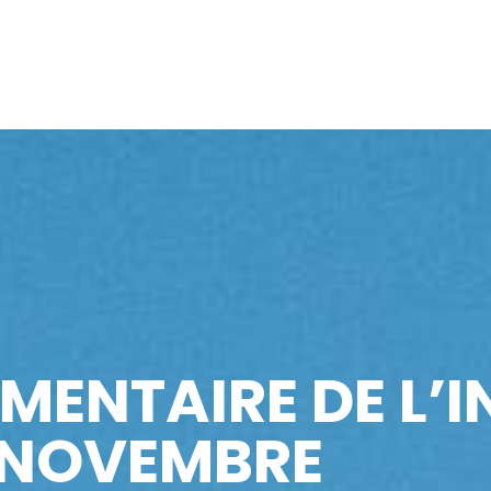
EMENTAIRE DE L’
 NOVEMBRE