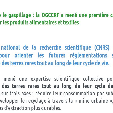
e le gaspillage : la DGCCRF a mené une première
r les produits alimentaires et textiles
national de la recherche scientifique (CNRS)
 pour orienter les futures réglementations s
des terres rares tout au long de leur cycle de vie
.
mené une expertise scientifique collective 
on des terres rares tout au long de leur cycle de
 sur trois axes : réduire leur consommation par sub
velopper le recyclage à travers la « mine urbaine »
s d’extraction plus durables.