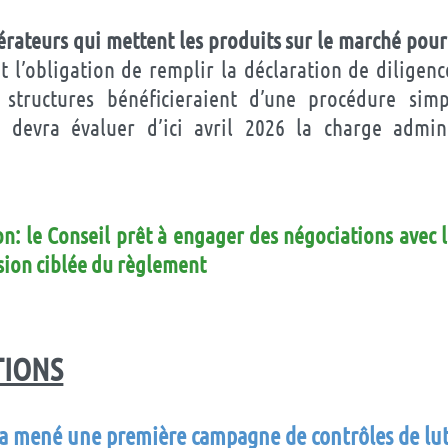
rateurs qui mettent les produits sur le marché pour
 l’obligation de remplir la déclaration de diligenc
 structures bénéficieraient d’une procédure simp
 devra évaluer d’ici avril 2026 la charge admini
on: le Conseil prêt à engager des négociations avec 
sion ciblée du règlement
TIONS
 mené une première campagne de contrôles de lut