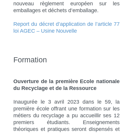
nouveau règlement européen sur les
emballages et déchets d’emballage.
Report du décret d’application de l’article 77
loi AGEC – Usine Nouvelle
Formation
Ouverture de la première Ecole nationale
du Recyclage et de la Ressource
Inaugurée le 3 avril 2023 dans le 59, la
première école offrant une formation sur les
métiers du recyclage a pu accueillir ses 12
premiers étudiants. Enseignements
théoriques et pratiques seront dispensés et