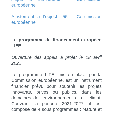
européenne
Ajustement à l’objectif 55 – Commission
européenne
Le programme de financement européen
LIFE
Ouverture des appels à projet le 18 avril
2023
Le programme LIFE, mis en place par la
Commission européenne, est un instrument
financier prévu pour soutenir les projets
innovants, privés ou publics, dans les
domaines de l’environnement et du climat.
Couvrant la période 2021-2027, il est
composé de 4 sous programmes : Nature et