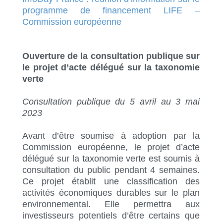
programme de financement LIFE –
Commission européenne
Ouverture de la consultation publique sur
le projet d’acte délégué sur la taxonomie
verte
Consultation publique du 5 avril au 3 mai
2023
Avant d’être soumise à adoption par la
Commission européenne, le projet d’acte
délégué sur la taxonomie verte est soumis à
consultation du public pendant 4 semaines.
Ce projet établit une classification des
activités économiques durables sur le plan
environnemental. Elle permettra aux
investisseurs potentiels d’être certains que