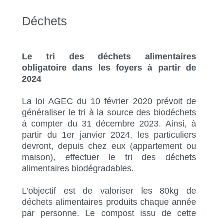
Déchets
Le tri des déchets alimentaires
obligatoire dans les foyers à partir de
2024
La loi AGEC du 10 février 2020 prévoit de
généraliser le tri à la source des biodéchets
à compter du 31 décembre 2023. Ainsi, à
partir du 1er janvier 2024, l
es particuliers
devront, depuis chez eux (appartement ou
maison), effectuer le tri des déchets
alimentaires biodégradables.
L’objectif est de valoriser les 80kg de
déchets alimentaires produits chaque année
par personne. Le compost issu de cette