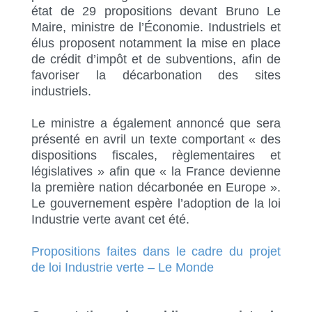
état de 29 propositions devant Bruno Le
Maire, ministre de l’Économie. Industriels et
élus proposent notamment la mise en place
de crédit d’impôt et de subventions, afin de
favoriser la décarbonation des sites
industriels.
Le ministre a également annoncé que sera
présenté en avril un texte comportant « des
dispositions fiscales, règlementaires et
législatives » afin que « la France devienne
la première nation décarbonée en Europe ».
Le gouvernement espère l’adoption de la loi
Industrie verte avant cet été.
Propositions faites dans le cadre du projet
de loi Industrie verte – Le Monde