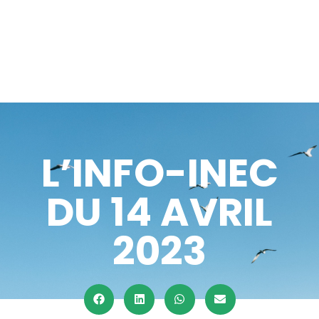
L’INFO-INEC
DU 14 AVRIL
2023