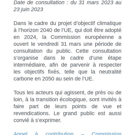
Date de consultation : du 31 mars 2023 au
23 juin 2023
Dans le cadre du projet d’objectif climatique
à l’horizon 2040 de l’UE, qui doit être adopté
en 2024, la Commission européenne a
ouvert le vendredi 31 mars une période de
consultation du public. Cette consultation
s’organise dans le cadre d’une étape
intermédiaire, afin de parvenir à respecter
les objectifs fixés, telle que la neutralité
carbone en 2050 au sein de l’UE.
Tous les acteurs qui agissent, de près ou de
loin, à la transition écologique, sont invités à
faire part de leurs points de vue et
revendications. Le grand public est aussi
convié à s’exprimer.
Appel à contribution – Commission