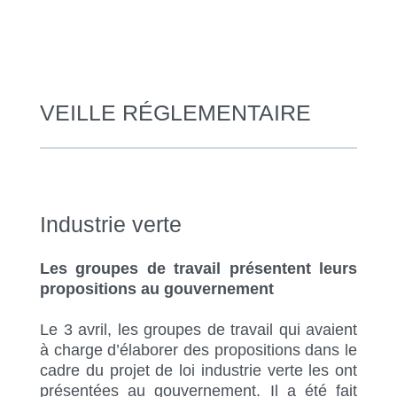
VEILLE RÉGLEMENTAIRE
Industrie verte
Les groupes de travail présentent leurs
propositions au gouvernement
Le 3 avril, les groupes de travail qui avaient
à charge d’élaborer des propositions dans le
cadre du projet de loi industrie verte les ont
présentées au gouvernement. Il a été fait