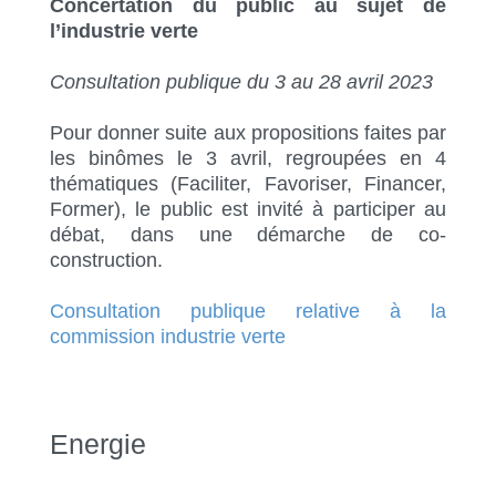
Concertation du public au sujet de
l’industrie verte
Consultation publique du 3 au 28 avril 2023
Pour donner suite aux propositions faites par
les binômes le 3 avril, regroupées en 4
thématiques (Faciliter, Favoriser, Financer,
Former), le public est invité à participer au
débat, dans une démarche de co-
construction.
Consultation publique relative à la
commission industrie verte
Energie