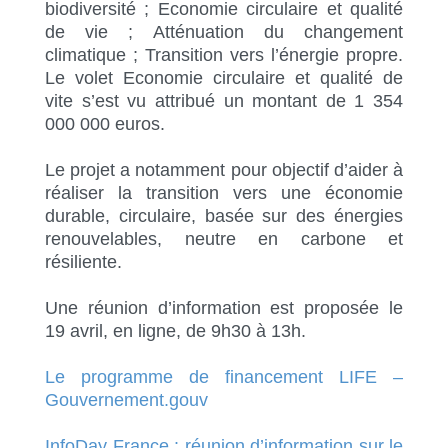
biodiversité ; Economie circulaire et qualité
de vie ; Atténuation du changement
climatique ; Transition vers l’énergie propre.
Le volet Economie circulaire et qualité de
vite s’est vu attribué un montant de 1 354
000 000 euros.
Le projet a notamment pour objectif d’aider à
réaliser la transition vers une économie
durable, circulaire, basée sur des énergies
renouvelables, neutre en carbone et
résiliente.
Une réunion d’information est proposée le
19 avril, en ligne, de 9h30 à 13h.
Le programme de financement LIFE –
Gouvernement.gouv
InfoDay France : réunion d’information sur le