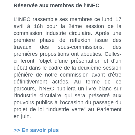
Réservée aux membres de l’INEC
L’INEC rassemble ses membres ce lundi 17
avril à 16h pour la 2ème session de la
commission industrie circulaire. Après une
première phase de réflexion issue des
travaux des sous-commissions, des
premières propositions ont abouties. Celles-
ci feront l’objet d’une présentation et d’un
débat dans le cadre de la deuxième session
plénière de notre commission avant d’être
définitivement actées. Au terme de ce
parcours, l’INEC publiera un livre blanc sur
l’industrie circulaire qui sera présenté aux
pouvoirs publics à l’occasion du passage du
projet de loi “Industrie verte” au Parlement
en juin.
>> En savoir
plus