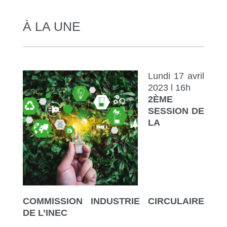
À LA UNE
Lundi 17 avril
2023 l 16h
2ÈME
SESSION DE
LA
COMMISSION INDUSTRIE CIRCULAIRE
DE L’INEC