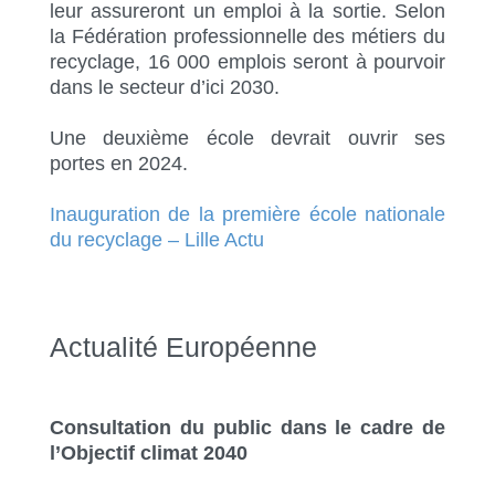
leur assureront un emploi à la sortie. Selon
la Fédération professionnelle des métiers du
recyclage, 16 000 emplois seront à pourvoir
dans le secteur d’ici 2030.
Une deuxième école devrait ouvrir ses
portes en 2024.
Inauguration de la première école nationale
du recyclage – Lille Actu
Actualité Européenne
Consultation du public dans le cadre de
l’Objectif climat 2040