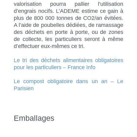
valorisation pourra pallier l’utilisation
d’engrais nocifs.
L’ADEME estime ce gain à
plus de 800 000 tonnes de CO2/an évitées.
A l’aide de poubelles dédiées, de ramassage
des déchets en porte à porte, ou de zones
de collecte, les particuliers seront à même
d’effectuer eux-mêmes ce tri.
Le tri des déchets alimentaires obligatoires
pour les particuliers – France Info
Le compost obligatoire dans un an – Le
Parisien
Emballages