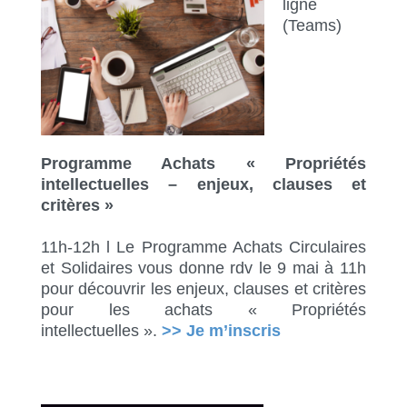
ligne
(Teams)
Programme Achats «
Propriétés
intellectuelles – enjeux, clauses et
critères »
11h-12h l Le Programme Achats Circulaires
et Solidaires vous donne rdv le 9 mai à 11h
pour découvrir les enjeux, clauses et critères
pour les achats « Propriétés
intellectuelles ».
>> Je m’inscris