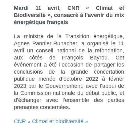
Mardi 11 avril, CNR « Climat et
Biodiversité », consacré à l’avenir du mix
énergétique français
La ministre de la Transition énergétique,
Agnes Pannier-Runacher, a organisé le 11
avril un conseil national de la refondation,
aux côtés de François Bayrou. Cet
événement a été l’occasion de partager les
conclusions de la grande concertation
publique menée d’octobre 2022 à février
2023 par le Gouvernement, avec l’appui de
la Commission nationale du débat public, et
d’échanger avec l’ensemble des parties
prenantes concernées.
CNR « Climat et biodiversité »