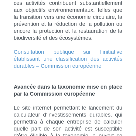
ces activités contribuent substantiellement
aux objectifs environnementaux, telles que
la transition vers une économie circulaire, la
prévention et la réduction de la pollution ou
encore la protection et la restauration de la
biodiversité et des écosystèmes.
Consultation publique sur l’initiative
établissant une classification des activités
durables – Commission européenne
Avancée dans la taxonomie mise en place
par la Commission européenne
Le site internet permettant le lancement du
calculateur d’investissements durables, qui
permettra à chaque entreprise de calculer
quelle part de son activité est susceptible
d’être éligible à la taxonomie, a ouvert ce