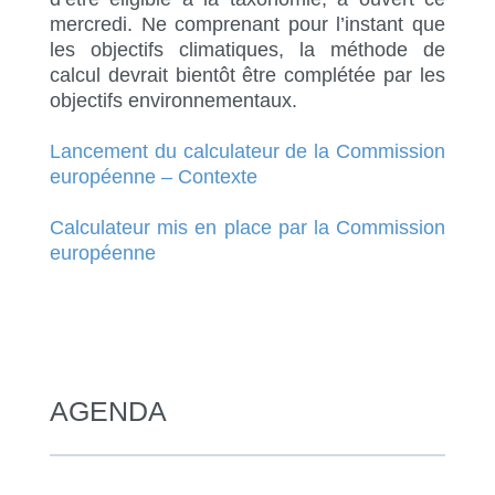
mercredi. Ne comprenant pour l’instant que
les objectifs climatiques, la méthode de
calcul devrait bientôt être complétée par les
objectifs environnementaux.
Lancement du calculateur de la Commission
européenne – Contexte
Calculateur mis en place par la Commission
européenne
AGENDA