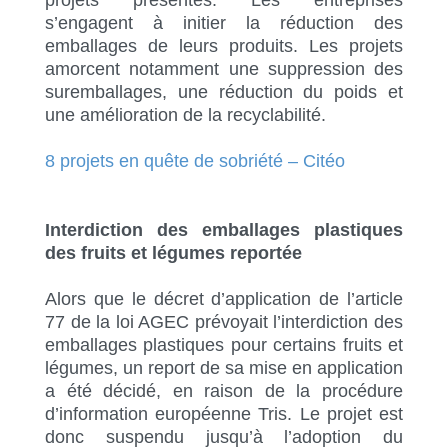
s’engagent à initier la réduction des
emballages de leurs produits. Les projets
amorcent notamment une suppression des
suremballages, une réduction du poids et
une amélioration de la recyclabilité.
8 projets en quête de sobriété – Citéo
Interdiction des emballages plastiques
des fruits et légumes reportée
Alors que le décret d’application de l’article
77 de la loi AGEC prévoyait l’interdiction des
emballages plastiques pour certains fruits et
légumes, un report de sa mise en application
a été décidé, en raison de la procédure
d’information européenne Tris. Le projet est
donc suspendu jusqu’à l’adoption du