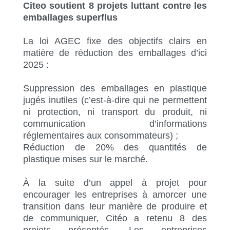
Citeo soutient 8 projets luttant contre les
emballages superflus
La loi AGEC fixe des objectifs clairs en
matière de réduction des emballages d’ici
2025 :
Suppression des emballages en plastique
jugés inutiles (c’est-à-dire qui ne permettent
ni protection, ni transport du produit, ni
communication d’informations
réglementaires aux consommateurs) ;
Réduction de 20% des quantités de
plastique mises sur le marché.
À la suite d’un appel à projet pour
encourager les entreprises à amorcer une
transition dans leur manière de produire et
de communiquer, Citéo a retenu 8 des
projets présentés. Les entreprises