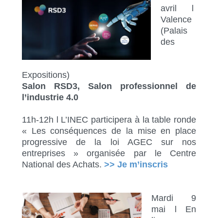
avril l
Valence
(Palais
des
Expositions)
Salon RSD3, Salon professionnel de
l’industrie 4.0
11h-12h l L’INEC participera à la table ronde
« Les conséquences de la mise en place
progressive de la loi AGEC sur nos
entreprises » organisée par le Centre
National des Achats.
>> Je m’inscris
Mardi 9
mai l En