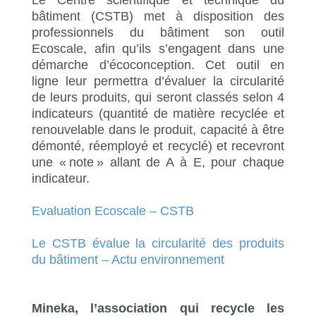
Le Centre scientifique et technique du
bâtiment (CSTB) met à disposition des
professionnels du bâtiment son outil
Ecoscale, afin qu’ils s’engagent dans une
démarche d’écoconception. Cet outil en
ligne leur permettra d’évaluer la circularité
de leurs produits, qui seront classés selon 4
indicateurs (
quantité de matière recyclée et
renouvelable dans le produit, capacité à être
démonté, réemployé et recyclé)
et recevront
une « note » allant de A à E, pour chaque
indicateur.
Evaluation Ecoscale – CSTB
Le CSTB évalue la circularité des produits
du bâtiment – Actu environnement
Mineka, l’association qui recycle les