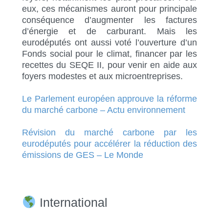
eux, ces mécanismes auront pour principale
conséquence d’augmenter les factures
d’énergie et de carburant. Mais les
eurodéputés ont aussi voté l’ouverture d’un
Fonds social pour le climat, financer par les
recettes du SEQE II, pour venir en aide aux
foyers modestes et aux microentreprises.
Le Parlement européen approuve la réforme
du marché carbone – Actu environnement
Révision du marché carbone par les
eurodéputés pour accélérer la réduction des
émissions de GES – Le Monde
International