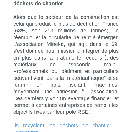
déchets de chantier
Alors que le secteur de la construction est
celui qui produit le plus de déchet en France
(68%, soit 213 millions de tonnes), le
réemploi et la circularité peinent à émerger.
L’association Mineka, qui agit dans le 69,
s’est donnée pour mission d’intégrer de plus
en plus dans la pratique le recours à des
matériaux de “seconde main”.
Professionnels du bâtiment et particuliers
peuvent venir dans la “matériauthèque” et se
fournir en bois, isolant, machines,
moyennant une adhésion à l’association.
Ces derniers y voit un avantage financier, et
permet à certaines entreprises de remplir les
objectifs fixés par leur pôle RSE.
Ils recyclent les déchets de chantier –