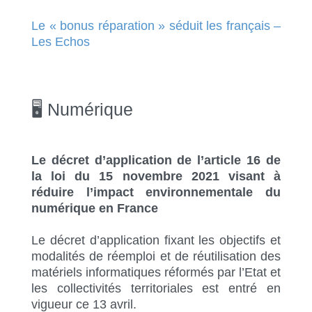
Le « bonus réparation » séduit les français –
Les Echos
🖥 Numérique
Le décret d’application de l’article 16 de
la loi du 15 novembre 2021 visant à
réduire l’impact environnementale du
numérique en France
Le décret d’application fixant les objectifs et
modalités de réemploi et de réutilisation des
matériels informatiques réformés par l’Etat et
les collectivités territoriales est entré en
vigueur ce 13 avril.