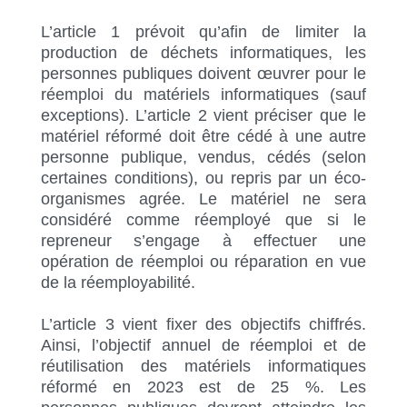
L’article 1 prévoit qu’afin de limiter la
production de déchets informatiques, les
personnes publiques doivent œuvrer pour le
réemploi du matériels informatiques (sauf
exceptions). L’article 2 vient préciser que le
matériel réformé doit être cédé à une autre
personne publique, vendus, cédés (selon
certaines conditions), ou repris par un éco-
organismes agrée. Le matériel ne sera
considéré comme réemployé que si le
repreneur s’engage à effectuer une
opération de réemploi ou réparation en vue
de la réemployabilité.
L’article 3 vient fixer des objectifs chiffrés.
Ainsi, l’objectif annuel de réemploi et de
réutilisation des matériels informatiques
réformé en 2023 est de 25 %. Les