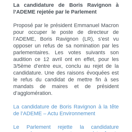
La candidature de Boris Ravignon à
l’ADEME rejetée par le Parlement
Proposé par le président Emmanuel Macron
pour occuper le poste de directeur de
l’ADEME, Boris Ravignon (LR), s’est vu
opposer un refus de sa nomination par les
parlementaires. Les votes suivants son
audition ce 12 avril ont en effet, pour les
3/5
ème
d’entre eux, conclu au rejet de la
candidature. Une des raisons évoquées est
le refus du candidat de mettre fin à ses
mandats de maires et de président
d’agglomération.
La candidature de Boris Ravignon à la tête
de l’ADEME – Actu Environnement
Le Parlement rejette la candidature