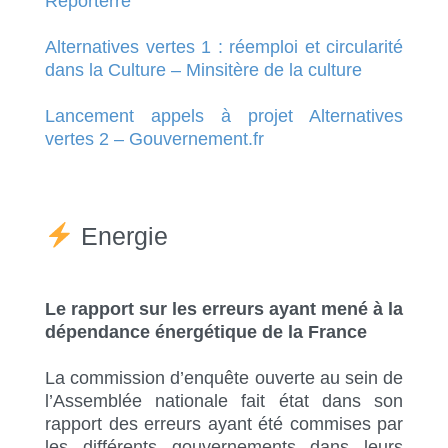
Reporterre
Alternatives vertes 1 : réemploi et circularité
dans la Culture – Minsitère de la culture
Lancement appels à projet Alternatives
vertes 2 – Gouvernement.fr
Energie
Le rapport sur les erreurs ayant mené à la
dépendance énergétique de la France
La commission d’enquête ouverte au sein de
l’Assemblée nationale fait état dans son
rapport des erreurs ayant été commises par
les différents gouvernements dans leurs