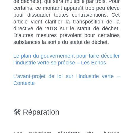
de déchets), qui sera multiplié par trois. Pour
certains, ce montant apparaît trop peu élevé
pour dissuader toutes contraventions. Cet
article vient clarifier la transposition de la
directive de 2018 sur le statut de déchet.
D’autres mesures prévoient pour certaines
substances la sortie du statut de déchet.
Le plan du gouvernement pour faire décoller
l’industrie verte se précise – Les Echos
L’avant-projet de loi sur l’industrie verte –
Contexte
🛠 Réparation