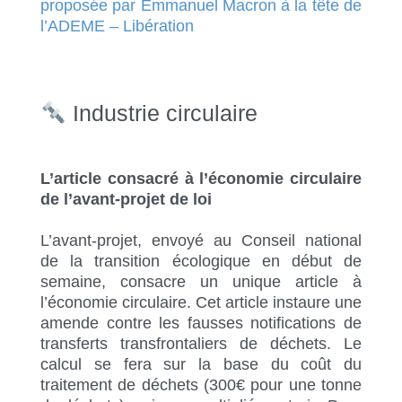
proposée par E
mmanuel
Macron à la tête de
l’ADEME – Libération
Industrie circulaire
L’article consacré à l’économie circulaire
de l’avant-projet de loi
L’avant-projet, envoyé au Conseil national
de la transition écologique en début de
semaine, consacre un unique article à
l’économie circulaire. Cet article instaure une
amende contre les fausses notifications de
transferts transfrontaliers de déchets. Le
calcul se fera sur la base du coût du
traitement de déchets (300€ pour une tonne