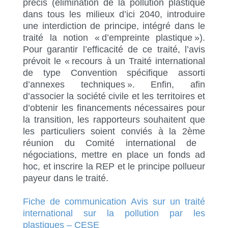
précis (élimination de la pollution plastique
dans tous les milieux d’ici 2040, introduire
une interdiction de principe, intégré dans le
traité la notion « d’empreinte plastique »).
Pour garantir l’efficacité de ce traité, l’avis
prévoit le « recours à un Traité international
de type Convention spécifique assorti
d’annexes techniques ». Enfin, afin
d’associer la société civile et les territoires et
d’obtenir les financements nécessaires pour
la transition, les rapporteurs souhaitent que
les particuliers soient conviés à la 2
ème
réunion du Comité international de
négociations, mettre en place un fonds ad
hoc, et inscrire la REP et le principe pollueur
payeur dans le traité.
Fiche de communication Avis sur un traité
international sur la pollution par les
plastiques – CESE