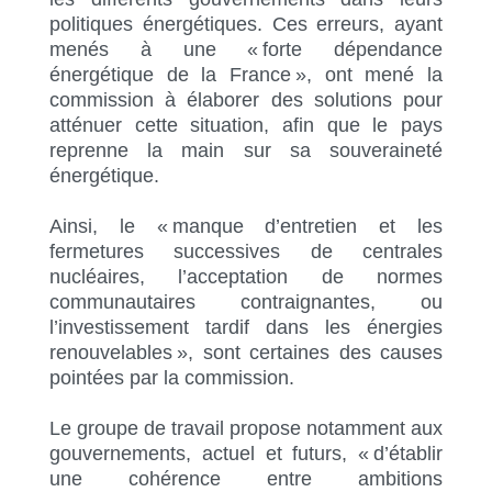
politiques énergétiques. Ces erreurs, ayant
menés à une « forte dépendance
énergétique de la France », ont mené la
commission à élaborer des solutions pour
atténuer cette situation, afin que le pays
reprenne la main sur sa souveraineté
énergétique.
Ainsi, le « manque d’entretien et les
fermetures successives de centrales
nucléaires, l’acceptation de normes
communautaires contraignantes, ou
l’investissement tardif dans les énergies
renouvelables », sont certaines des causes
pointées par la commission.
Le groupe de travail propose notamment aux
gouvernements, actuel et futurs, « d’établir
une cohérence entre ambitions