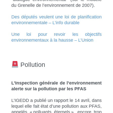
du Grenelle de l’environnement de 2007).
Des députés veulent une loi de planification
environnementale – L’info durable
Une loi pour revoir les objectifs
environnementaux à la hausse – L’Union
Pollution
L’Inspection générale de l’environnement
alerte sur la pollution par les PFAS
L’IGEDD a publié un rapport le 14 avril, dans
lequel elle fait état d’une pollution aux PFAS,
appelés « polluants éternels », encore trop