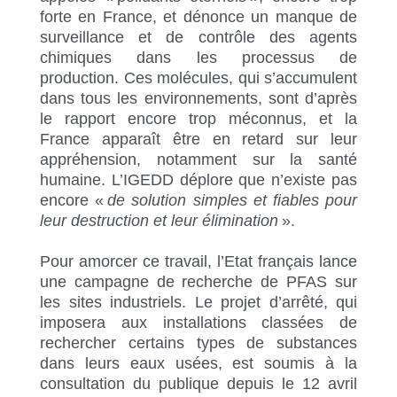
forte en France, et dénonce un manque de
surveillance et de contrôle des agents
chimiques dans les processus de
production. Ces molécules, qui s’accumulent
dans tous les environnements, sont d’après
le rapport encore trop méconnus, et la
France apparaît être en retard sur leur
appréhension, notamment sur la santé
humaine. L’IGEDD déplore que n’existe pas
encore «
de solution simples et fiables pour
leur destruction et leur élimination
».
Pour amorcer ce travail, l’Etat français lance
une campagne de recherche de PFAS sur
les sites industriels. Le projet d’arrêté, qui
imposera aux installations classées de
rechercher certains types de substances
dans leurs eaux usées, est soumis à la
consultation du publique depuis le 12 avril