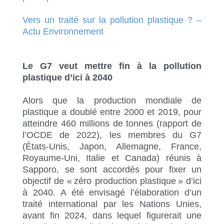
Vers un traité sur la pollution plastique ? –
Actu Environnement
Le G7 veut mettre fin à la pollution
plastique d’ici à 2040
Alors que la production mondiale de
plastique a doublé entre 2000 et 2019, pour
atteindre 460 millions de tonnes (rapport de
l’OCDE de 2022), les membres du G7
(
États-Unis, Japon, Allemagne, France,
Royaume-Uni, Italie et Canada) réunis à
Sapporo,
se sont accordés pour fixer un
objectif de « zéro production plastique » d’ici
à 2040. A été envisagé l’élaboration d’un
traité international par les Nations Unies,
avant fin 2024, dans lequel figurerait une