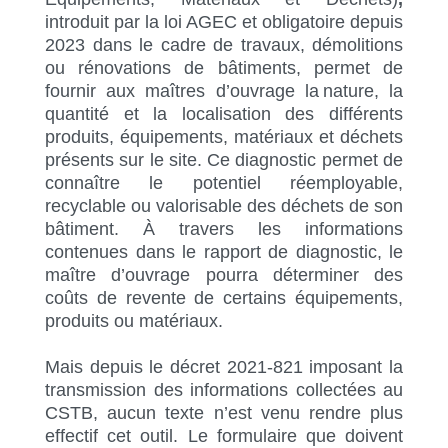
introduit par la loi AGEC et obligatoire depuis
2023 dans le cadre de travaux, démolitions
ou rénovations de bâtiments, permet de
fournir aux maîtres d’ouvrage la
nature,
la
quantité et la localisation des différents
produits, équipements, matériaux et déchets
présents sur le site
. Ce diagnostic permet de
connaître le potentiel réemployable,
recyclable ou valorisable des déchets de son
bâtiment. À travers les informations
contenues dans le rapport de diagnostic, le
maître d’ouvrage pourra déterminer des
coûts de revente de certains équipements,
produits ou matériaux.
Mais depuis le décret 2021-821 imposant la
transmission des informations collectées au
CSTB, aucun texte n’est venu rendre plus
effectif cet outil. Le formulaire que doivent