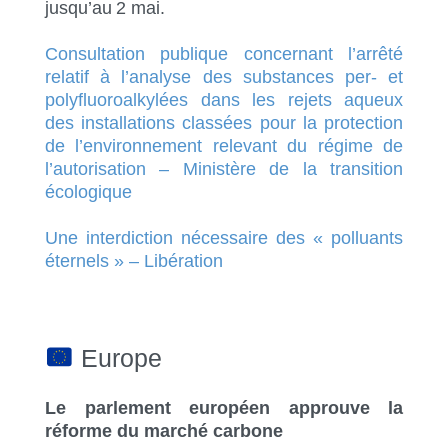
jusqu’au 2 mai.
Consultation publique concernant l’arrêté
relatif à l’analyse des substances per- et
polyfluoroalkylées dans les rejets aqueux
des installations classées pour la protection
de l’environnement relevant du régime de
l’autorisation – Ministère de la transition
écologique
Une interdiction nécessaire des « polluants
éternels » – Libération
Europe
Le parlement européen approuve la
réforme du marché carbone