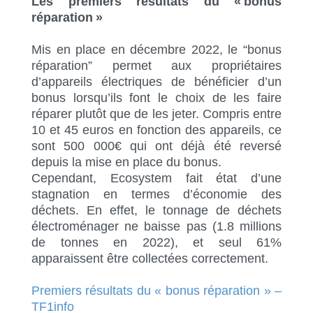
Les premiers résultats du « bonus
réparation »
Mis en place en décembre 2022, le “bonus
réparation” permet aux propriétaires
d’appareils électriques de bénéficier d’un
bonus lorsqu’ils font le choix de les faire
réparer plutôt que de les jeter. Compris entre
10 et 45 euros en fonction des appareils, ce
sont 500 000€ qui ont déjà été reversé
depuis la mise en place du bonus.
Cependant, Ecosystem fait état d’une
stagnation en termes d’économie des
déchets. En effet, le tonnage de déchets
électroménager ne baisse pas (1.8 millions
de tonnes en 2022), et seul 61%
apparaissent être collectées correctement.
Premiers résultats du « bonus réparation » –
TF1info