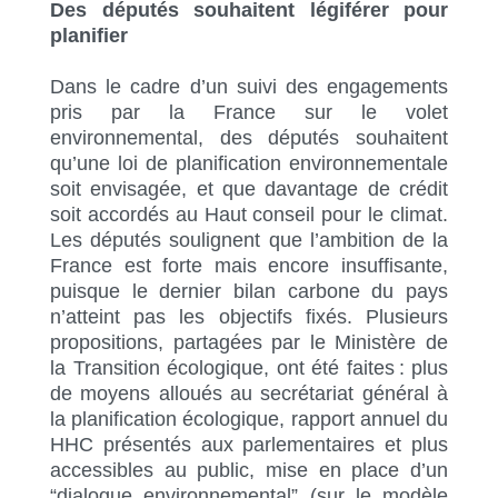
Des députés souhaitent légiférer pour
planifier
Dans le cadre d’un suivi des engagements
pris par la France sur le volet
environnemental, des députés souhaitent
qu’une loi de planification environnementale
soit envisagée, et que davantage de crédit
soit accordés au Haut conseil pour le climat.
Les députés soulignent que l’ambition de la
France est forte mais encore insuffisante,
puisque le dernier bilan carbone du pays
n’atteint pas les objectifs fixés. Plusieurs
propositions, partagées par le Ministère de
la Transition écologique, ont été faites : plus
de moyens alloués au secrétariat général à
la planification écologique, rapport annuel du
HHC présentés aux parlementaires et plus
accessibles au public, mise en place d’un
“dialogue environnemental” (sur le modèle