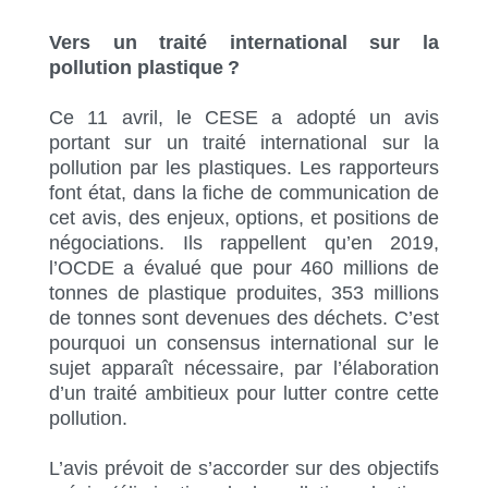
Vers un traité international sur la
pollution plastique ?
Ce 11 avril, le CESE a adopté un avis
portant sur un traité international sur la
pollution par les plastiques. Les rapporteurs
font état, dans la fiche de communication de
cet avis, des enjeux, options, et positions de
négociations. Ils rappellent qu’en 2019,
l’OCDE a évalué que pour 460 millions de
tonnes de plastique produites, 353 millions
de tonnes sont devenues des déchets. C’est
pourquoi un consensus international sur le
sujet apparaît nécessaire, par l’élaboration
d’un traité ambitieux pour lutter contre cette
pollution.
L’avis prévoit de s’accorder sur des objectifs