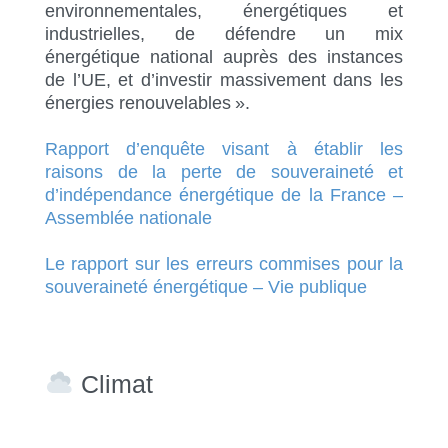
environnementales, énergétiques et
industrielles, de défendre un mix
énergétique national auprès des instances
de l’UE, et d’investir massivement dans les
énergies renouvelables ».
Rapport d’enquête visant à établir les
raisons de la perte de souveraineté et
d’indépendance énergétique de la France –
Assemblée nationale
Le rapport sur les erreurs commises pour la
souveraineté énergétique – Vie publique
Climat