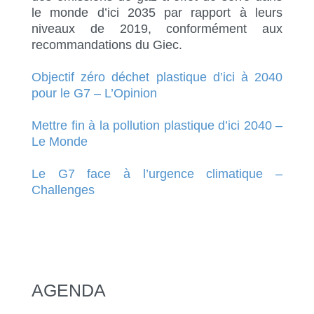
le monde d’ici 2035 par rapport à leurs
niveaux de 2019, conformément aux
recommandations du Giec.
Objectif zéro déchet plastique d’ici à 2040
pour le G7 – L’Opinion
Mettre fin à la pollution plastique d’ici 2040 –
Le Monde
Le G7 face à l’urgence climatique –
Challenges
AGENDA