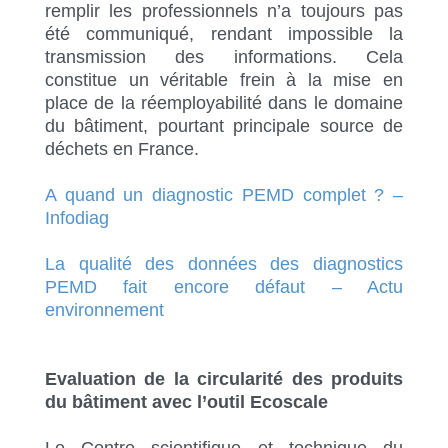
remplir les professionnels n’a toujours pas
été communiqué, rendant impossible la
transmission des informations. Cela
constitue un véritable frein à la mise en
place de la réemployabilité dans le domaine
du bâtiment, pourtant principale source de
déchets en France.
A quand un diagnostic PEMD complet ? –
Infodiag
La qualité des données des diagnostics
PEMD fait encore défaut – Actu
environnement
Evaluation de la circularité des produits
du bâtiment avec l’outil Ecoscale