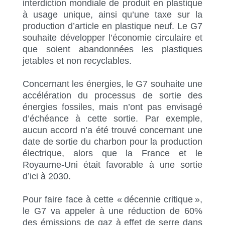
interdiction mondiale de produit en plastique
à usage unique, ainsi qu’une taxe sur la
production d’article en plastique neuf. Le G7
souhaite développer l’économie circulaire et
que soient abandonnées les plastiques
jetables et non recyclables.
Concernant les énergies, le G7 souhaite une
accélération du processus de sortie des
énergies fossiles, mais n’ont pas envisagé
d’échéance à cette sortie. Par exemple,
aucun accord n’a été trouvé concernant une
date de sortie du charbon pour la production
électrique, alors que la France et le
Royaume-Uni était favorable à une sortie
d’ici à 2030.
Pour faire face à cette « décennie critique »,
le G7 va appeler à une réduction de 60%
des émissions de gaz à effet de serre dans