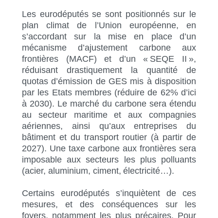
Les eurodéputés se sont positionnés sur le
plan climat de l’Union européenne, en
s’accordant sur la mise en place d’un
mécanisme d’ajustement carbone aux
frontières (MACF) et d’un « SEQE II »,
réduisant drastiquement la quantité de
quotas d’émission de GES mis à disposition
par les Etats membres (réduire de 62% d’ici
à 2030). Le marché du carbone sera étendu
au secteur maritime et aux compagnies
aériennes, ainsi qu’aux entreprises du
bâtiment et du transport routier (à partir de
2027). Une taxe carbone aux frontières sera
imposable aux secteurs les plus polluants
(acier, aluminium, ciment, électricité…).
Certains eurodéputés s’inquiètent de ces
mesures, et des conséquences sur les
foyers, notamment les plus précaires. Pour