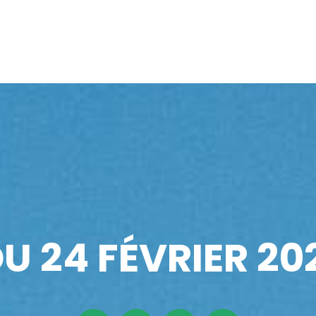
U 24 FÉVRIER 20