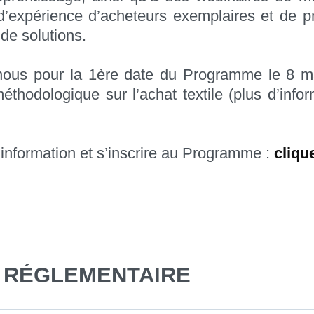
d’expérience d’acheteurs exemplaires et de p
 de solutions.
nous pour la 1ère date du Programme le 8 m
éthodologique sur l’achat textile (plus d’info
’information et s’inscrire au Programme :
clique
E RÉGLEMENTAIRE