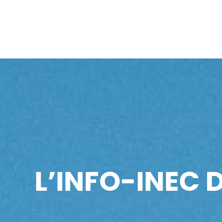
L’INFO-INEC D