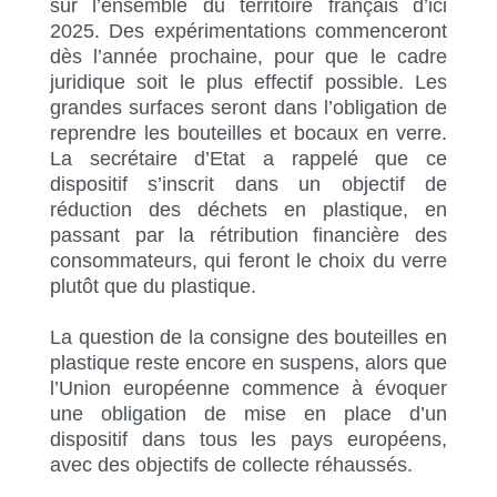
sur l’ensemble du territoire français d’ici
2025. Des expérimentations commenceront
dès l’année prochaine, pour que le cadre
juridique soit le plus effectif possible. Les
grandes surfaces seront dans l’obligation de
reprendre les bouteilles et bocaux en verre.
La secrétaire d’Etat a rappelé que ce
dispositif s’inscrit dans un objectif de
réduction des déchets en plastique, en
passant par la rétribution financière des
consommateurs, qui feront le choix du verre
plutôt que du plastique.
La question de la consigne des bouteilles en
plastique reste encore en suspens, alors que
l’Union européenne commence à évoquer
une obligation de mise en place d’un
dispositif dans tous les pays européens,
avec des objectifs de collecte réhaussés.