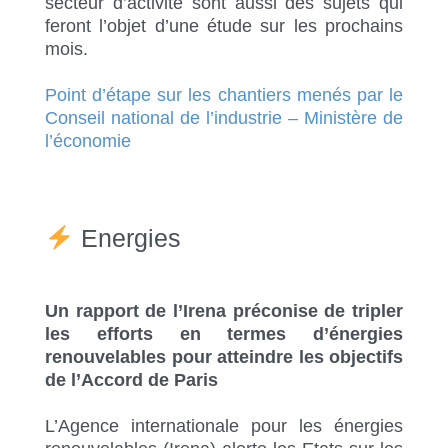
secteur d’activité sont aussi des sujets qui
feront l’objet d’une étude sur les prochains
mois.
Point d’étape sur les chantiers menés par le
Conseil national de l’industrie – Ministère de
l’économie
Energies
Un rapport de l’Irena préconise de tripler
les efforts en termes d’énergies
renouvelables pour atteindre les objectifs
de l’Accord de Paris
L’Agence internationale pour les énergies