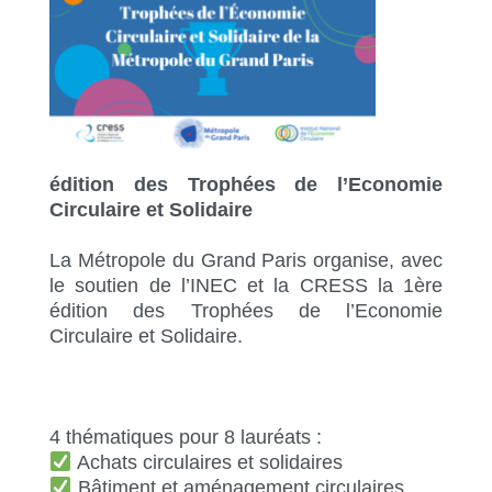
édition des Trophées de l’Economie
Circulaire et Solidaire
La Métropole du Grand Paris organise, avec
le soutien de l’INEC et la CRESS la 1ère
édition des Trophées de l’Economie
Circulaire et Solidaire.
4 thématiques pour 8 lauréats :
Achats circulaires et solidaires
Bâtiment et aménagement circulaires