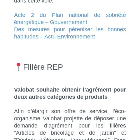
dans cette voie.
Acte 2 du Plan national de sobriété
énergétique – Gouvernement
Des mesures pour péreniser les bonnes
habitudes – Actu Environnement
Filière REP
Valobat souhaite obtenir l’agrément pour
deux autres catégories de produits
Afin d’élargir son offre de service, l’éco-
organisme Valobat projette de déposer une
demande d’agrément pour les filières
“Articles de bricolage et de jardin” et