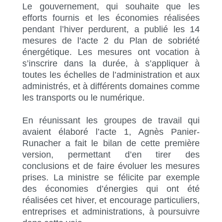
Le gouvernement, qui souhaite que les
efforts fournis et les économies réalisées
pendant l’hiver perdurent, a publié les 14
mesures de l’acte 2 du Plan de sobriété
énergétique. Les
mesures ont vocation à
s’inscrire dans la durée, à s’appliquer à
toutes les échelles de l’administration et aux
administrés, et à différents domaines comme
les transports ou le numérique.
En réunissant les groupes de travail qui
avaient élaboré l’acte 1, Agnès Panier-
Runacher a fait le bilan de cette première
version, permettant d’en tirer des
conclusions et de faire évoluer les mesures
prises. La ministre se félicite par exemple
des économies d’énergies qui ont été
réalisées cet hiver, et encourage particuliers,
entreprises et administrations, à poursuivre