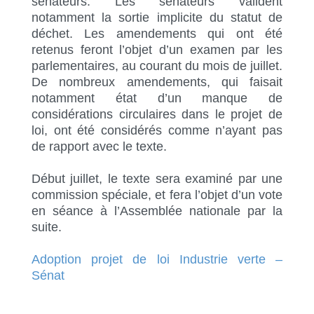
sénateurs. Les sénateurs valident
notamment la sortie implicite du statut de
déchet. Les amendements qui ont été
retenus feront l’objet d’un examen par les
parlementaires, au courant du mois de juillet.
De nombreux amendements, qui faisait
notamment état d’un manque de
considérations circulaires dans le projet de
loi, ont été considérés comme n’ayant pas
de rapport avec le texte.
Début juillet, le texte sera examiné par une
commission spéciale, et fera l’objet d’un vote
en séance à l’Assemblée nationale par la
suite.
Adoption projet de loi Industrie verte –
Sénat