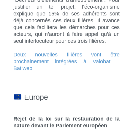
“Déchets d’éléments d’ameublement”. Pour
justifier un tel projet, l’éco-organisme
explique que 15% de ses adhérents sont
déjà concernés ces deux filières. Il avance
que cela facilitera les démarches pour ces
acteurs, qui n’auront à faire appel qu’à un
seul interlocuteur pour ces trois filières.
Deux nouvelles filières vont être
prochainement intégrées à Valobat –
Batiweb
Europe
Rejet de la loi sur la restauration de la
nature devant le Parlement européen