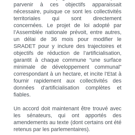
parvenir à ces objectifs apparaissait
nécessaire, puisque ce sont les collectivités
territoriales qui sont directement
concernées. Le projet de loi adopté par
l’Assemblée nationale prévoit, entre autres,
un délai de 36 mois pour modifier le
SRADET pour y inclure des trajectoires et
objectifs de réduction de l’artificialisation,
garantit à chaque commune “une surface
minimale de développement communal”
correspondant à un hectare, et incite l’Etat à
fournir rapidement aux collectivités des
données d’artificialisation complètes et
fiables.
Un accord doit maintenant être trouvé avec
les sénateurs, qui ont apportés des
amendements au texte (dont certains ont été
retenus par les parlementaires).