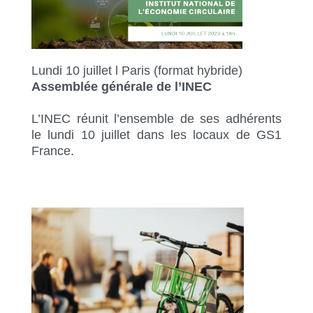
Lundi 10 juillet l Paris (format hybride)
Assemblée générale de l’INEC
L’INEC réunit l’ensemble de ses adhérents
le lundi 10 juillet dans les locaux de GS1
France.