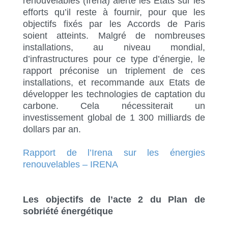
renouvelables (Irena) alerte les Etats sur les
efforts qu’il reste à fournir, pour que les
objectifs fixés par les Accords de Paris
soient atteints. Malgré de nombreuses
installations, au niveau mondial,
d’infrastructures pour ce type d’énergie, le
rapport préconise un triplement de ces
installations, et recommande aux Etats de
développer les technologies de captation du
carbone. Cela nécessiterait un
investissement global de 1 300 milliards de
dollars par an.
Rapport de l’Irena sur les énergies
renouvelables – IRENA
Les objectifs de l’acte 2 du Plan de
sobriété énergétique