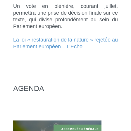
Un vote en plénière, courant juillet,
permettra une prise de décision finale sur ce
texte, qui divise profondément au sein du
Parlement européen.
La loi « restauration de la nature » rejetée au
Parlement européen – L’Echo
AGENDA