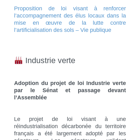
Proposition de loi visant à renforcer
l’accompagnement des élus locaux dans la
mise en œuvre de la lutte contre
l’artificialisation des sols – Vie publique
Industrie verte
Adoption du projet de loi Industrie verte
par le Sénat et passage devant
l’Assemblée
Le projet de loi visant à une
réindustrialisation décarbonée du territoire
français a été largement adopté par les