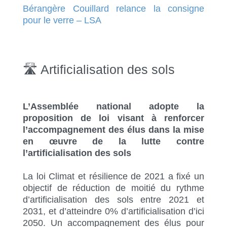
Bérangère Couillard relance la consigne
pour le verre – LSA
🛣 Artificialisation des sols
L’Assemblée national adopte la
proposition de loi visant à renforcer
l’accompagnement des élus dans la mise
en œuvre de la lutte contre
l’artificialisation des sols
La loi Climat et résilience de 2021 a fixé un
objectif de réduction de moitié du rythme
d’artificialisation des sols entre 2021 et
2031, et d’atteindre 0% d’artificialisation d’ici
2050. Un accompagnement des élus pour