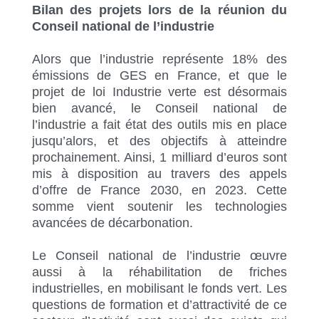
Bilan des projets lors de la réunion du
Conseil national de l’industrie
Alors que l’industrie représente 18% des
émissions de GES en France, et que le
projet de loi Industrie verte est désormais
bien avancé, le Conseil national de
l’industrie a fait état des outils mis en place
jusqu’alors, et des objectifs à atteindre
prochainement. Ainsi, 1 milliard d’euros sont
mis à disposition au travers des appels
d’offre de France 2030, en 2023. Cette
somme vient soutenir les technologies
avancées de décarbonation.
Le Conseil national de l’industrie œuvre
aussi à la réhabilitation de friches
industrielles, en mobilisant le fonds vert. Les
questions de formation et d’attractivité de ce