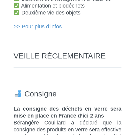
Alimentation et biodéchets
Deuxième vie des objets
>>
Pour plus d’infos
VEILLE RÉGLEMENTAIRE
Consigne
La consigne des déchets en verre sera
mise en place en France d’ici 2 ans
Bérangère Couillard a déclaré que la
consigne des produits en verre sera effective