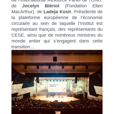
de
Jocelyn Blériot
(Fondation Ellen
MacArthur), de
Ladeja Kosir
, Présidente de
la plateforme européenne de l’économie
circulaire au sein de laquelle l’Institut est
représentant français, des représentants du
CESE, ainsi que de nombreux ministres du
monde entier qui s’engagent dans cette
transition…