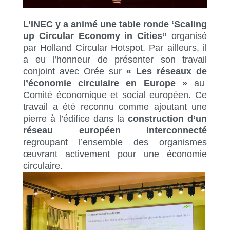
L’INEC y a animé une table ronde ‘Scaling
up Circular Economy in Cities”
organisé
par Holland Circular Hotspot. Par ailleurs, il
a eu l’honneur de présenter son travail
conjoint avec Orée sur
« Les réseaux de
l’économie circulaire en Europe »
au
Comité économique et social européen. Ce
travail a été reconnu comme ajoutant une
pierre à l’édifice dans la
construction d’un
réseau européen interconnecté
regroupant l’ensemble des organismes
œuvrant activement pour une économie
circulaire.