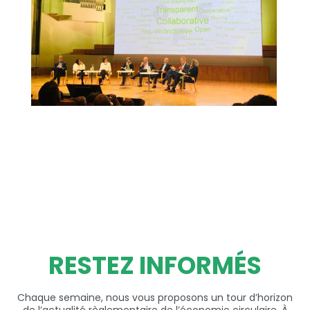
RESTEZ INFORMÉS
Chaque semaine, nous vous proposons un tour d’horizon