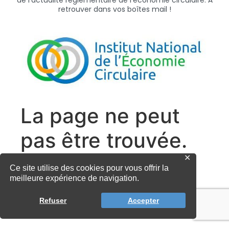
de l’actualité règlementaire de l’économie circulaire. À
retrouver dans vos boîtes mail !
✕
Ce site utilise des cookies pour vous offrir la
meilleure expérience de navigation.
Refuser
Accepter