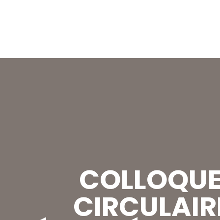
COLLOQUE
CIRCULAIR