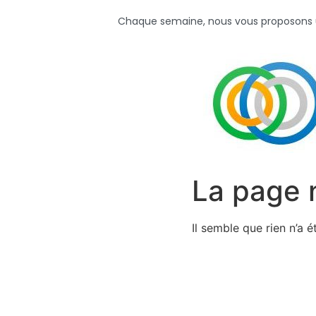
Chaque semaine, nous vous proposons un 