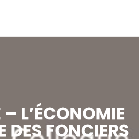
 – L’ÉCONOMIE
E DES FONCIERS