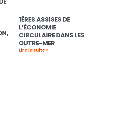
DE
1ÈRES ASSISES DE
L’ÉCONOMIE
ON,
CIRCULAIRE DANS LES
OUTRE-MER
Lire la suite »