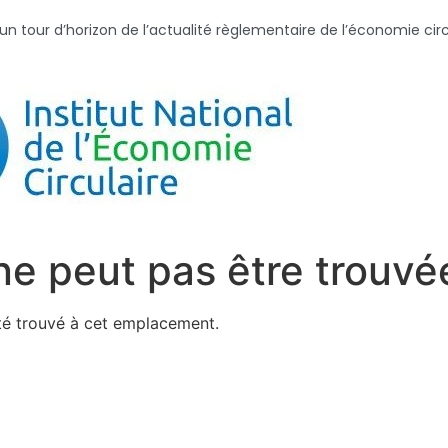
tour d’horizon de l’actualité règlementaire de l’économie circul