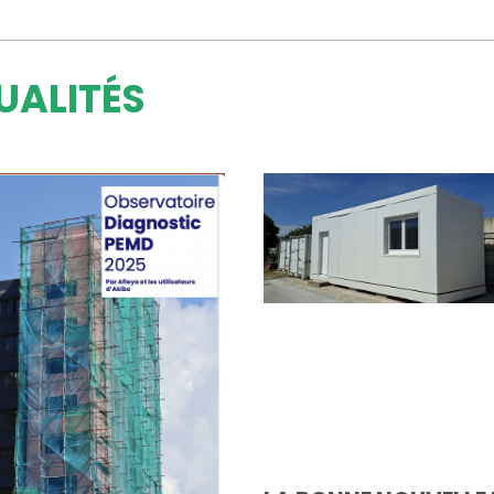
UALITÉS