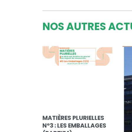
NOS AUTRES ACT
MATIÈRES PLURIELLES
N°3 : LES EMBALLAGES