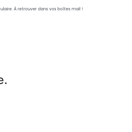
aire. À retrouver dans vos boîtes mail !