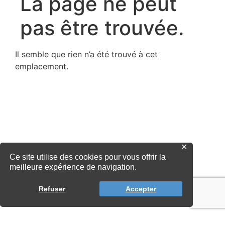
✕
Ce site utilise des cookies pour vous offrir la
meilleure expérience de navigation.
Refuser
Accepter