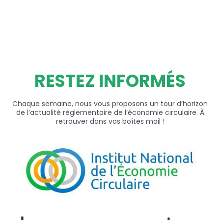
RESTEZ INFORMÉS
Chaque semaine, nous vous proposons un tour d’horizon
de l’actualité règlementaire de l’économie circulaire. À
retrouver dans vos boîtes mail !