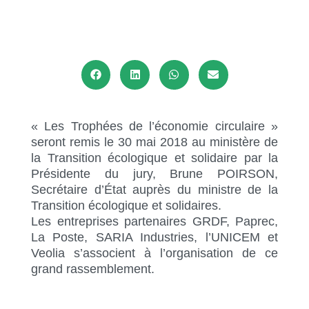
L’ÉCONOMIE
CIRCULAIRE
« Les Trophées de l’économie circulaire »
seront remis le 30 mai 2018 au ministère de
la Transition écologique et solidaire par la
Présidente du jury, Brune POIRSON,
Secrétaire d’État auprès du ministre de la
Transition écologique et solidaires.
Les entreprises partenaires GRDF, Paprec,
La Poste, SARIA Industries, l’UNICEM et
Veolia s’associent à l’organisation de ce
grand rassemblement.