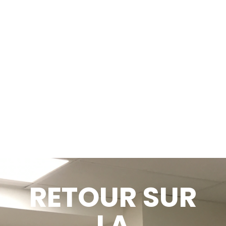
RETOUR SUR
LA