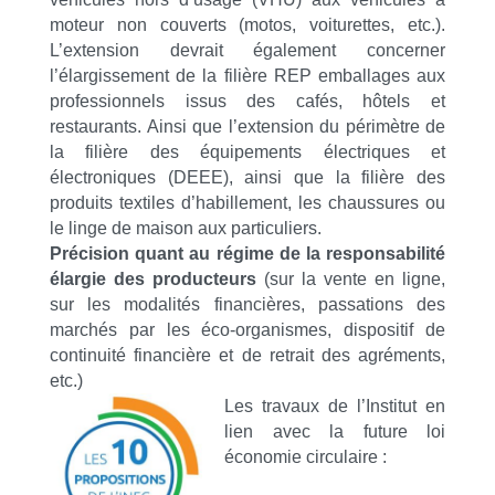
moteur non couverts (motos, voiturettes, etc.).
L’extension devrait également concerner
l’élargissement de la filière REP emballages aux
professionnels issus des cafés, hôtels et
restaurants. Ainsi que l’extension du périmètre de
la filière des équipements électriques et
électroniques (DEEE), ainsi que la filière des
produits textiles d’habillement, les chaussures ou
le linge de maison aux particuliers.
Précision quant au régime de la responsabilité
élargie des producteurs
(sur la vente en ligne,
sur les modalités financières, passations des
marchés par les éco-organismes, dispositif de
continuité financière et de retrait des agréments,
etc.)
Les travaux de l’Institut en
lien avec la future loi
économie circulaire :