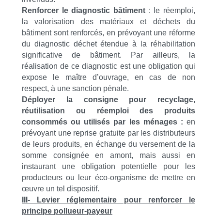
Renforcer le diagnostic bâtiment
: le réemploi,
la valorisation des matériaux et déchets du
bâtiment sont renforcés, en prévoyant une réforme
du diagnostic déchet étendue à la réhabilitation
significative de bâtiment. Par ailleurs, la
réalisation de ce diagnostic est une obligation qui
expose le maître d’ouvrage, en cas de non
respect, à une sanction pénale.
Déployer la consigne pour recyclage,
réutilisation ou réemploi des produits
consommés ou utilisés par les ménages :
en
prévoyant une reprise gratuite par les distributeurs
de leurs produits, en échange du versement de la
somme consignée en amont, mais aussi en
instaurant une obligation potentielle pour les
producteurs ou leur éco-organisme de mettre en
œuvre un tel dispositif.
III- Levier réglementaire pour renforcer le
principe pollueur-payeur