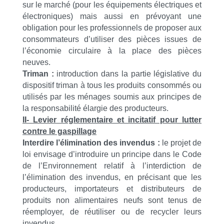
sur le marché (pour les équipements électriques et
électroniques) mais aussi en prévoyant une
obligation pour les professionnels de proposer aux
consommateurs d’utiliser des pièces issues de
l’économie circulaire à la place des pièces
neuves.
Triman :
introduction dans la partie législative du
dispositif triman à tous les produits consommés ou
utilisés par les ménages soumis aux principes de
la responsabilité élargie des producteurs.
II- Levier réglementaire et incitatif pour lutter
contre le gaspillage
Interdire l’élimination des invendus :
le projet de
loi envisage d’introduire un principe dans le Code
de l’Environnement relatif à l’interdiction de
l’élimination des invendus, en précisant que les
producteurs, importateurs et distributeurs de
produits non alimentaires neufs sont tenus de
réemployer, de réutiliser ou de recycler leurs
invendus.