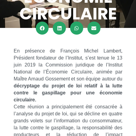
CIRCULAIRE
En présence de François Michel Lambert,
Président fondateur de l’Institut, s’est tenue le 13
juin 2019 la Commission juridique de l’Institut
National de l’Économie Circulaire, animée par
Maître Arnaud Gossement et son équipe autour du
décryptage du projet de loi relatif à la lutte
contre le gaspillage pour une économie
circulaire.
Cette réunion a principalement été consacrée à
l’analyse du projet de loi, qui se décline en quatre
grands volets sur l’information du consommateur,
la lutte contre le gaspillage, la responsabilité des
producteurs et la réduction de l’impact