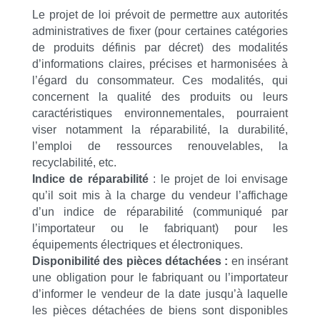
Le projet de loi prévoit de permettre aux autorités
administratives de fixer (pour certaines catégories
de produits définis par décret) des modalités
d’informations claires, précises et harmonisées à
l’égard du consommateur. Ces modalités, qui
concernent la qualité des produits ou leurs
caractéristiques environnementales, pourraient
viser notamment la réparabilité, la durabilité,
l’emploi de ressources renouvelables, la
recyclabilité, etc.
Indice de réparabilité
: le projet de loi envisage
qu’il soit mis à la charge du vendeur l’affichage
d’un indice de réparabilité (communiqué par
l’importateur ou le fabriquant) pour les
équipements électriques et électroniques.
Disponibilité des pièces détachées :
en insérant
une obligation pour le fabriquant ou l’importateur
d’informer le vendeur de la date jusqu’à laquelle
les pièces détachées de biens sont disponibles