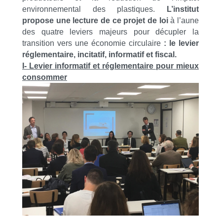
environnemental des plastiques.
L’institut
propose une lecture de ce projet de loi
à l’aune
des quatre leviers majeurs pour décupler la
transition vers une économie circulaire
: le levier
réglementaire, incitatif, informatif et
fiscal.
I- Levier informatif et réglementaire pour mieux
consommer