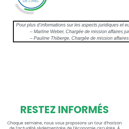
Pour plus d’informations sur les aspects juridiques et e
– Marline Weber, Chargée de mission affaires juri
– Pauline Thiberge, Chargée de mission affaires j
RESTEZ INFORMÉS
Chaque semaine, nous vous proposons un tour d’horizon
de l’actualité règlementaire de l’économie circulaire. À