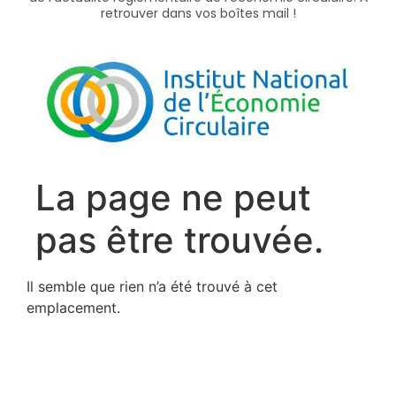
retrouver dans vos boîtes mail !