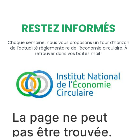
RESTEZ INFORMÉS
Chaque semaine, nous vous proposons un tour d’horizon
de l’actualité règlementaire de l’économie circulaire. À
retrouver dans vos boîtes mail !