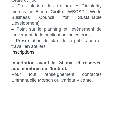
– Présentation des travaux « Circularity
metrics » Elena Giotto (WBCSD -World
Business Council for Sustainable
Development)
– Point sur le planning et l’événement de
lancement de la publication indicateurs
– Présentation du plan de la publication et
travail en ateliers
Inscriptions
Inscription avant le 24 mai et réservée
aux membres de l’Institut.
Pour tout renseignement contactez
Emmanuelle Mœsch ou Carlota Vicente.