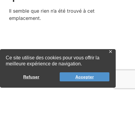
✕
Ce site utilise des cookies pour vous offrir la
meilleure expérience de navigation.
Refuser
Accepter