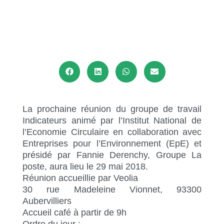
TRAVAIL
INDICATEURS
La prochaine réunion du groupe de travail
Indicateurs animé par l’Institut National de
l’Economie Circulaire en collaboration avec
Entreprises pour l’Environnement (EpE) et
présidé par Fannie Derenchy, Groupe La
poste, aura lieu le 29 mai 2018.
Réunion accueillie par Veolia
30 rue Madeleine Vionnet, 93300
Aubervilliers
Accueil café à partir de 9h
Ordre du jour :