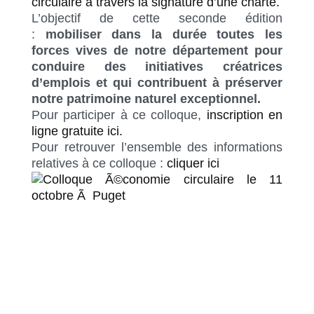
circulaire à travers la signature d’une charte.
L’objectif de cette seconde édition
:
mobiliser dans la durée toutes les
forces vives de notre département pour
conduire des initiatives créatrices
d’emplois et qui contribuent à préserver
notre patrimoine naturel exceptionnel.
Pour participer à ce colloque,
inscription en
ligne gratuite ici.
Pour retrouver l’ensemble des informations
relatives à ce colloque :
cliquer ici