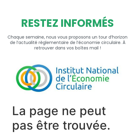
RESTEZ INFORMÉS
Chaque semaine, nous vous proposons un tour d’horizon
de l’actualité règlementaire de l’économie circulaire. À
retrouver dans vos boîtes mail !