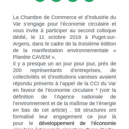
La Chambre de Commerce et d’Industrie du
Var s’engage pour l’économie circulaire et
vous invite à participer au second colloque
dédié, le 11 octobre 2018 à Puget-sur-
Argens, dans le cadre de la troisième édition
de la manifestation environnementale «
Planète CAVEM ».
Il y a presque un an jour pour jour, près de
200 représentants d’entreprises, de
collectivités et d’institutions varoises avaient
répondu présents à l’appel de la CCI du Var
en faveur de l’économie circulaire * (voir la
définition de l’Agence nationale de
l’environnement et de la maîtrise de l’énergie
en bas de cet article) . 58 structures ont
formalisé leur engagement ce jour là
pour
le
développement de l’économie