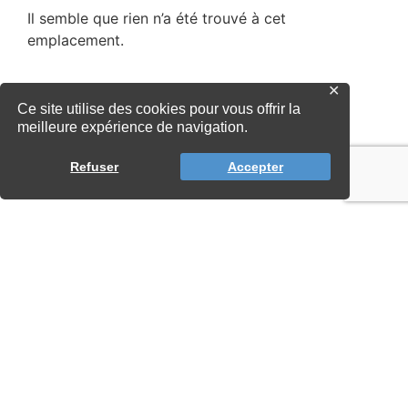
✕
Ce site utilise des cookies pour vous offrir la
meilleure expérience de navigation.
Refuser
Accepter