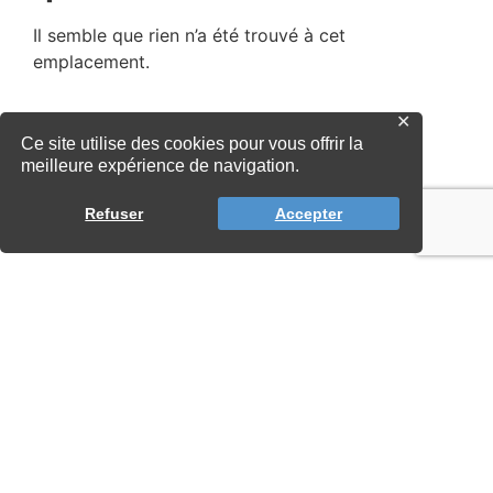
✕
Ce site utilise des cookies pour vous offrir la
meilleure expérience de navigation.
Refuser
Accepter