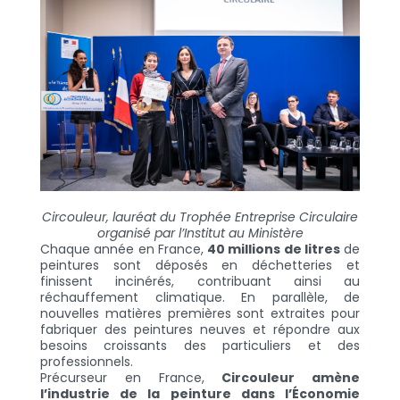
Circouleur, lauréat du Trophée Entreprise Circulaire
organisé par l’Institut au Ministère
Chaque année en France,
40 millions de litres
de
peintures sont déposés en déchetteries et
finissent incinérés, contribuant ainsi au
réchauffement climatique. En parallèle, de
nouvelles matières premières sont extraites pour
fabriquer des peintures neuves et répondre aux
besoins croissants des particuliers et des
professionnels.
Précurseur en France,
Circouleur amène
l’industrie de la peinture dans l’Économie