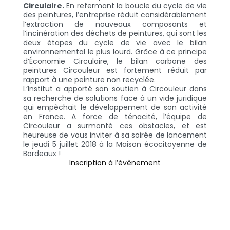
Circulaire.
En refermant la boucle du cycle de vie
des peintures, l’entreprise réduit considérablement
l’extraction de nouveaux composants et
l’incinération des déchets de peintures, qui sont les
deux étapes du cycle de vie avec le bilan
environnemental le plus lourd. Grâce à ce principe
d’Économie Circulaire, le bilan carbone des
peintures Circouleur est fortement réduit par
rapport à une peinture non recyclée.
L’Institut a apporté son soutien à Circouleur dans
sa recherche de solutions face à un vide juridique
qui empêchait le développement de son activité
en France. A force de ténacité, l’équipe de
Circouleur a surmonté ces obstacles, et est
heureuse de vous inviter à sa soirée de lancement
le jeudi 5 juillet 2018 à la Maison écocitoyenne de
Bordeaux !
Inscription à l’évènement