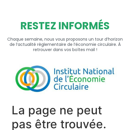
RESTEZ INFORMÉS
Chaque semaine, nous vous proposons un tour d’horizon
de l’actualité règlementaire de l’économie circulaire. À
retrouver dans vos boîtes mail !