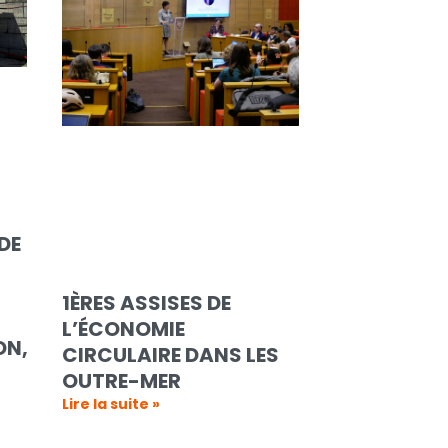
DE
1ÈRES ASSISES DE
L’ÉCONOMIE
ON,
CIRCULAIRE DANS LES
OUTRE-MER
Lire la suite »