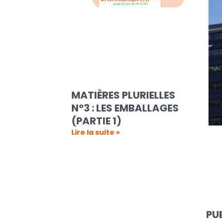
MATIÈRES PLURIELLES
N°3 : LES EMBALLAGES
(PARTIE 1)
Lire la suite »
PU