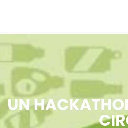
UN HACKATHON
CIR