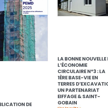
LA BONNE NOUVELLE 
L’ÉCONOMIE
CIRCULAIRE N°3 : LA
1ÈRE BASE-VIE EN
TERRES D’EXCAVATI
UN PARTENARIAT
EIFFAGE & SAINT-
GOBAIN
BLICATION DE