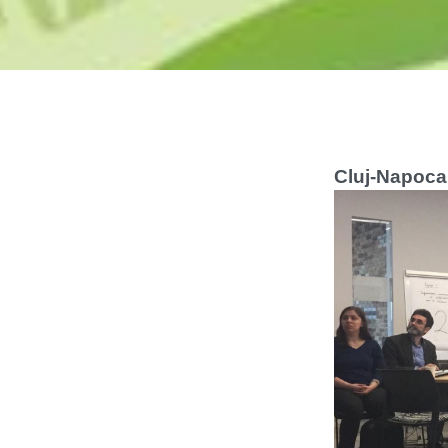
Cluj-Napoca 