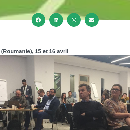
(Roumanie), 15 et 16 avril