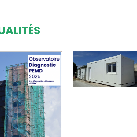
UALITÉS