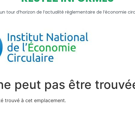
tour d’horizon de l’actualité règlementaire de l’économie circul