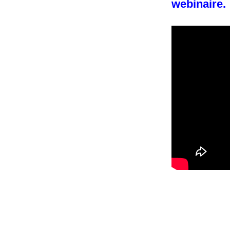
webinaire.