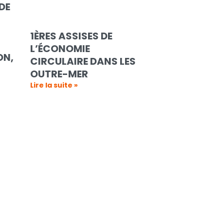
DE
1ÈRES ASSISES DE
L’ÉCONOMIE
ON,
CIRCULAIRE DANS LES
OUTRE-MER
Lire la suite »