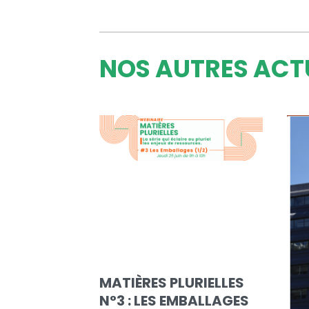
NOS AUTRES ACT
MATIÈRES PLURIELLES
N°3 : LES EMBALLAGES