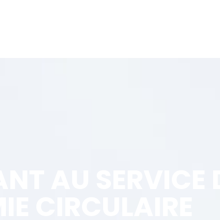
ANT AU SERVICE 
IE CIRCULAIRE