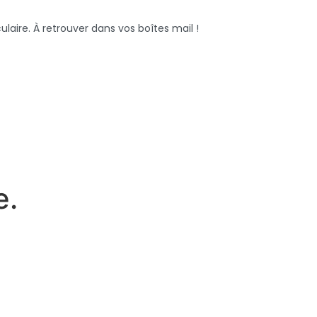
aire. À retrouver dans vos boîtes mail !