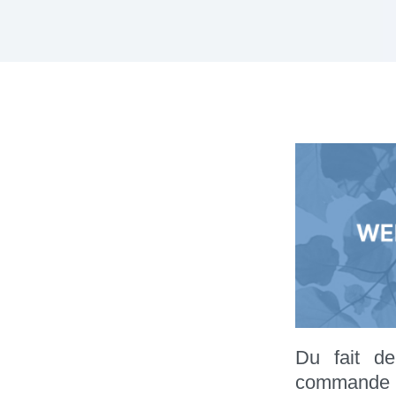
Du fait 
commande 