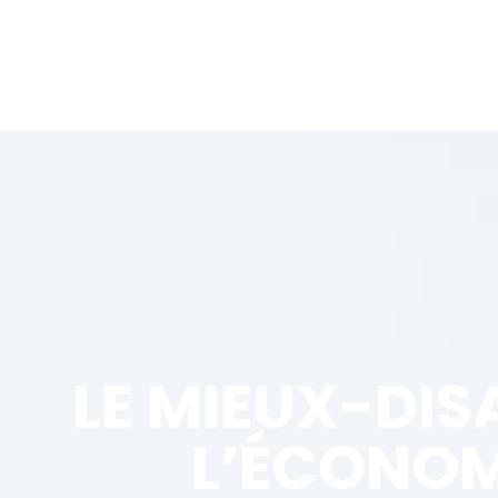
LE MIEUX-DIS
L’ÉCONOM