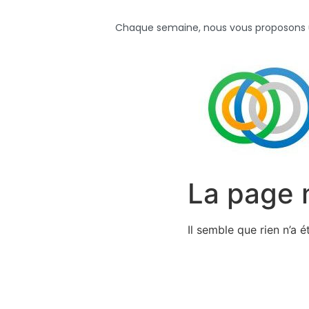
Chaque semaine, nous vous proposons un 