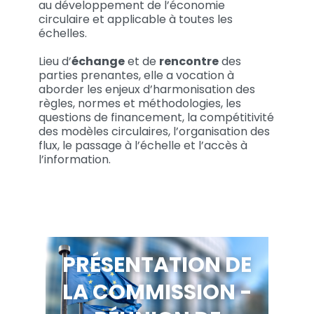
au développement de l’économie
circulaire et applicable à toutes les
échelles.
Lieu d’
échange
et de
rencontre
des
parties prenantes, elle a vocation à
aborder les enjeux d’harmonisation des
règles, normes et méthodologies, les
questions de financement, la compétitivité
des modèles circulaires, l’organisation des
flux, le passage à l’échelle et l’accès à
l’information.
PRÉSENTATION DE
LA COMMISSION -