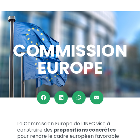
COMMISSION
EUROPE
La Commission Europe de l’INEC vise à
construire des
propositions concrètes
pour rendre le cadre européen favorable