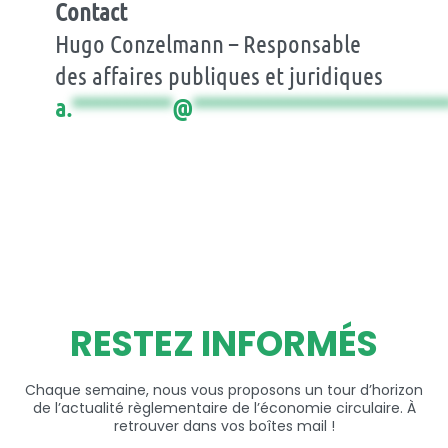
Contact
Hugo Conzelmann – Responsable
des affaires publiques et juridiques
a.
**********
@
*************************
RESTEZ INFORMÉS
Chaque semaine, nous vous proposons un tour d’horizon
de l’actualité règlementaire de l’économie circulaire. À
retrouver dans vos boîtes mail !