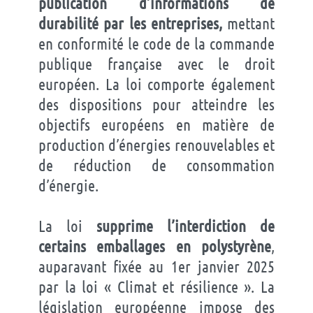
publication d’informations de
durabilité par les entreprises,
mettant
en conformité le code de la commande
publique française avec le droit
européen. La loi comporte également
des dispositions pour atteindre les
objectifs européens en matière de
production d’énergies renouvelables et
de réduction de consommation
d’énergie.
La loi
supprime l’interdiction de
certains emballages en polystyrène
,
auparavant fixée au 1er janvier 2025
par la loi « Climat et résilience ». La
législation européenne impose des