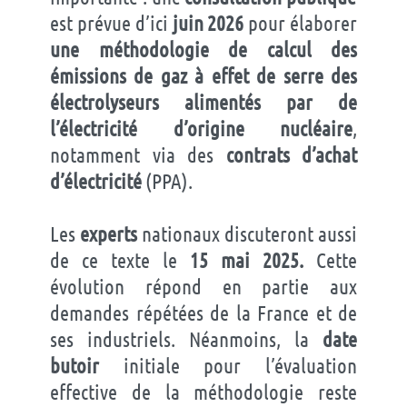
est prévue d’ici
juin 2026
pour élaborer
une méthodologie de calcul des
émissions de gaz à effet de serre des
électrolyseurs alimentés par de
l’électricité d’origine nucléaire
,
notamment via des
contrats d’achat
d’électricité
(PPA).
Les
experts
nationaux discuteront aussi
de ce texte le
15 mai 2025.
Cette
évolution répond en partie aux
demandes répétées de la France et de
ses industriels. Néanmoins, la
date
butoir
initiale pour l’évaluation
effective de la méthodologie reste