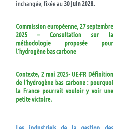
inchangée, fixée au
30 juin 2028.
Commission européenne
, 27 septembre
2025
– Consultation sur la
méthodologie proposée pour
l’hydrogène bas carbone
Contexte, 2 mai 2025- UE·FR Définition
de l’hydrogène bas carbone : pourquoi
la France pourrait vouloir y voir une
petite victoire.
L
es industriels de la gestion des