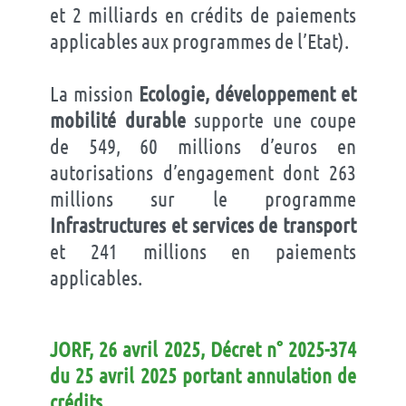
et 2 milliards en crédits de paiements
applicables aux programmes de l’Etat).
La mission
Ecologie, développement et
mobilité durable
supporte une coupe
de 549, 60 millions d’euros en
autorisations d’engagement dont 263
millions sur le programme
Infrastructures et services de transport
et 241 millions en paiements
applicables.
JORF, 26 avril 2025, Décret n° 2025-374
du 25 avril 2025 portant annulation de
crédits