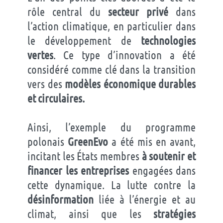
rôle central du
secteur privé
dans
l’action climatique, en particulier dans
le développement de
technologies
vertes
. Ce type d’innovation a été
considéré comme clé dans la transition
vers des
modèles économique durables
et circulaires.
Ainsi, l’exemple du programme
polonais
GreenEvo
a été mis en avant,
incitant les États membres
à soutenir et
financer les entreprises
engagées dans
cette dynamique. La lutte contre la
désinformation
liée à l’énergie et au
climat, ainsi que les
stratégies