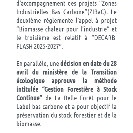
d’accompagnement des projets “
Zones
Industrielles Bas Carbone”(ZIBaC). Le
deuxième règlemente l’appel à projet
“Biomasse chaleur pour l’industrie” et
le troisième est relatif à “DECARB-
FLASH 2025-2027″.
En parallèle, une
décision en date du 28
avril du ministère de la Transition
écologique approuve la méthode
intitulée “Gestion Forestière à Stock
Continue”
de La Belle Forêt pour le
Label bas carbone et a pour objectif la
préservation du stock forestier et de la
biomasse.