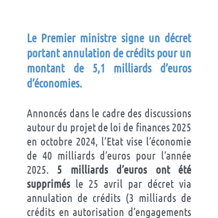
Le Premier ministre signe un décret
portant
annulation de crédits pour un
montant de 5,1 milliards d’euros
d’économies.
Annoncés dans le cadre des discussions
autour du projet de loi de finances 2025
en octobre 2024, l’Etat vise l’économie
de 40 milliards d’euros pour l’année
2025.
5 milliards d’euros ont été
supprimés
le 25 avril par décret via
annulation de crédits (3 milliards de
crédits en autorisation d’engagements