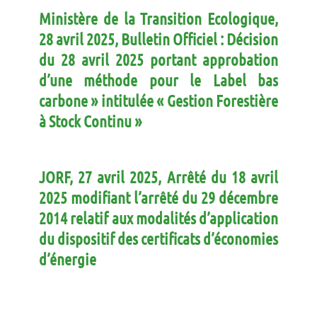
Ministère de la Transition Ecologique,
28 avril 2025, Bulletin Officiel : Décision
du 28 avril 2025 portant approbation
d’une méthode pour le Label bas
carbone » intitulée « Gestion Forestière
à Stock Continu »
JORF, 27 avril 2025, Arrêté du 18 avril
2025 modifiant l’arrêté du 29 décembre
2014 relatif aux modalités d’application
du dispositif des certificats d’économies
d’énergie