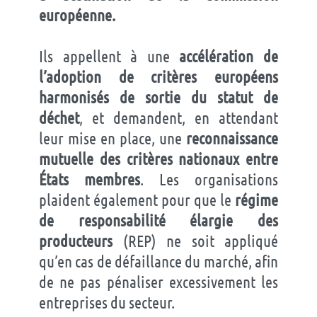
européenne.
Ils appellent à une
accélération de
l’adoption de critères européens
harmonisés de sortie du statut de
déchet
, et demandent, en attendant
leur mise en place, une
reconnaissance
mutuelle des critères nationaux entre
États membres
. Les organisations
plaident également pour que le
régime
de responsabilité élargie des
producteurs
(REP) ne soit appliqué
qu’en cas de défaillance du marché, afin
de ne pas pénaliser excessivement les
entreprises du secteur.