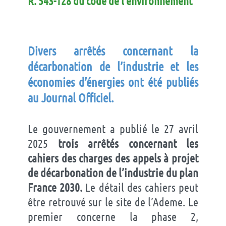
R. 543-128 du code de l’environnement
Divers arrêtés concernant la
décarbonation de l’industrie
et
les
économies d’énergies ont été publiés
au Journal Officiel
.
Le gouvernement a publié le 27 avril
2025
trois arrêtés concernant les
cahiers des charges des appels à projet
de décarbonation de l’industrie du plan
France 2030.
Le détail des cahiers peut
être retrouvé sur le site de l’Ademe. Le
premier concerne la phase 2,