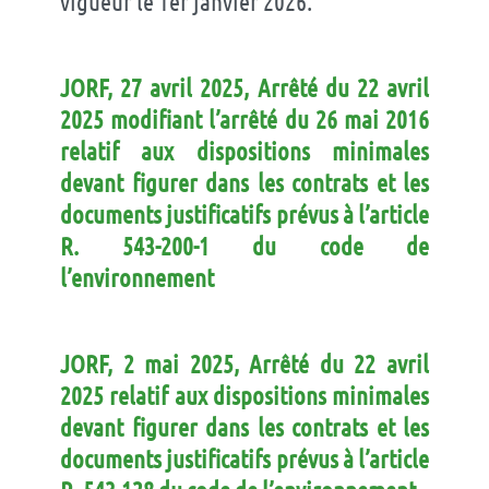
vigueur le 1er janvier 2026.
JORF, 27 avril 2025, Arrêté du 22 avril
2025 modifiant l’arrêté du 26 mai 2016
relatif aux dispositions minimales
devant figurer dans les contrats et les
documents justificatifs prévus à l’article
R. 543-200-1 du code de
l’environnement
JORF, 2 mai 2025, Arrêté du 22 avril
2025 relatif aux dispositions minimales
devant figurer dans les contrats et les
documents justificatifs prévus à l’article