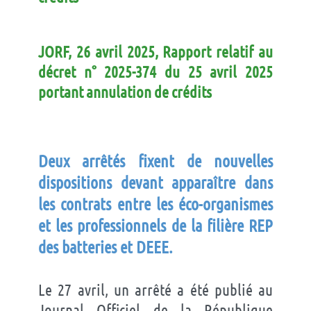
J
ORF, 26 avril 2025, Rapport relatif au
décret n° 2025-374 du 25 avril 2025
portant annulation de crédits
Deux arrêtés fixent de nouvelles
dispositions devant apparaître dans
les contrats entre les éco-organismes
et les professionnels de la filière REP
des batteries et DEEE.
Le 27 avril, un arrêté a été publié au
Journal Officiel de la République