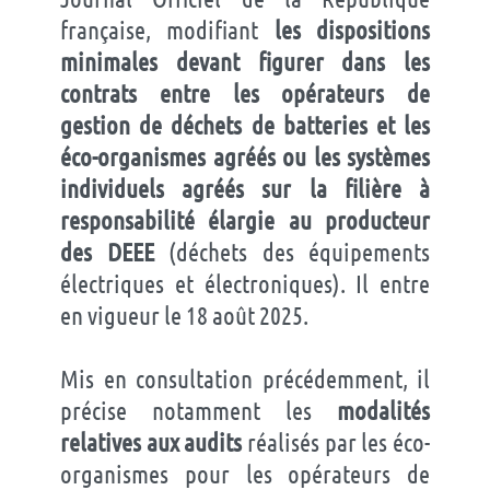
française, modifiant
les dispositions
minimales devant figurer dans les
contrats entre les opérateurs de
gestion de déchets de batteries et les
éco-organismes agréés ou les systèmes
individuels agréés sur la filière à
responsabilité élargie au producteur
des DEEE
(déchets des équipements
électriques et électroniques). Il entre
en vigueur le 18 août 2025.
Mis en consultation précédemment, il
précise notamment les
modalités
relatives aux audits
réalisés par les éco-
organismes pour les opérateurs de