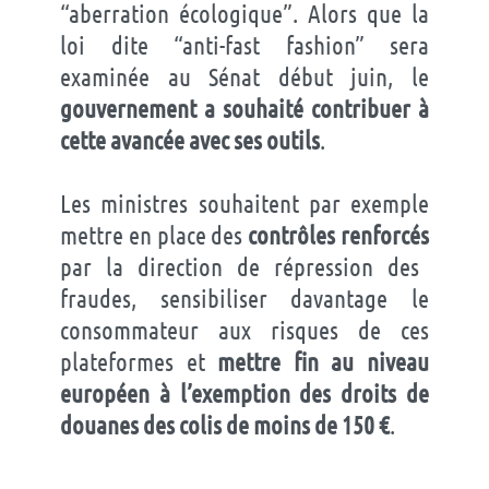
“aberration écologique”. Alors que la
loi dite “anti-fast fashion” sera
examinée au Sénat début juin, le
gouvernement a souhaité contribuer à
cette avancée avec ses outils
.
Les ministres souhaitent par exemple
mettre en place des
contrôles renforcés
par la direction de répression des
fraudes, sensibiliser davantage le
consommateur aux risques de ces
plateformes et
mettre fin au niveau
européen à l’exemption des droits de
douanes des colis de moins de 150 €
.