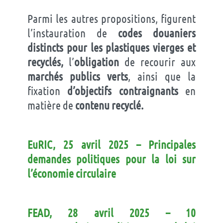
Parmi les autres propositions, figurent
l’instauration de
codes douaniers
distincts pour les plastiques vierges et
recyclés,
l’
obligation
de recourir aux
marchés publics verts
, ainsi que la
fixation
d’objectifs contraignants
en
matière de
contenu recyclé.
EuRIC, 25 avril 2025 – Principales
demandes politiques pour la loi sur
l’économie circulaire
FEAD
, 28 avril 2025
– 10