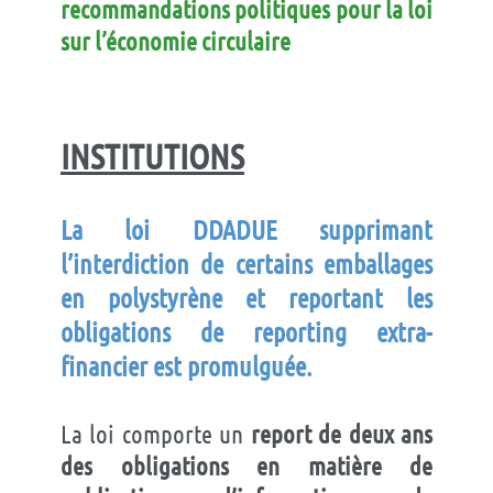
recommandations politiques pour la loi
sur l’économie circulaire
INSTITUTIONS
La loi
DDADUE
supprimant
l’interdiction de certains emballages
en polystyrène et reportant les
obligations de
reporting
extra-
financier est promulguée.
La loi comporte un
report de deux ans
des obligations en matière de