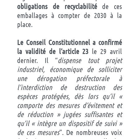
obligations de recyclabilité
de ces
emballages à compter de 2030 à la
place.
Le Conseil Constitutionnel a confirmé
la validité de l’article 23
le 29 avril
dernier. Il “
dispense tout projet
industriel, économique de solliciter
une dérogation préfectorale à
l’interdiction de destruction des
espèces protégées, dès lors qu’il «
comporte des mesures d’évitement et
de réduction » jugées suffisantes et
qu’il « intègre un dispositif de suivi »
de ces mesures
”. De nombreuses voix