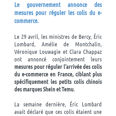
Le gouvernement annonce des
mesures pour réguler les colis du e-
commerce
.
Le 29 avril, les ministres de Bercy, Éric
Lombard, Amélie de Montchalin,
Véronique Louwagie et Clara Chappaz
ont annoncé conjointement leurs
mesures pour réguler l’arrivée des colis
du e-commerce en France, ciblant plus
spécifiquement les petits colis chinois
des marques Shein et Temu
.
La semaine dernière, Éric Lombard
avait déclaré que ces colis étaient une