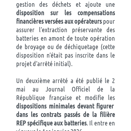
gestion des déchets et ajoute une
disposition sur les compensations
financières versées aux opérateurs
pour
assurer l’extraction préservante des
batteries en amont de toute opération
de broyage ou de déchiquetage (cette
disposition n’était pas inscrite dans le
projet d’arrêté initial).
Un deuxième arrêté a été publié le 2
mai au Journal Officiel de la
République française et modifie les
dispositions minimales devant figurer
dans les contrats passés de la filière
REP spécifique aux batteries
. Il entre en