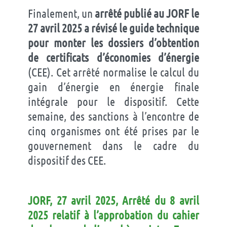
Finalement, un
arrêté publié au JORF le
27 avril 2025 a révisé le guide technique
pour monter les dossiers d’obtention
de certificats d’économies d’énergie
(CEE). Cet arrêté normalise le calcul du
gain d’énergie en énergie finale
intégrale pour le dispositif. Cette
semaine, des sanctions à l’encontre de
cinq organismes ont été prises par le
gouvernement dans le cadre du
dispositif des CEE.
JORF, 27 avril 2025, Arrêté du 8 avril
2025 relatif à l’approbation du cahier