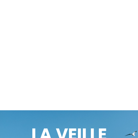
LA VEILLE