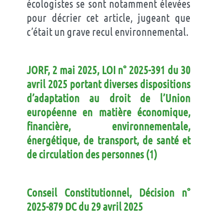
écologistes se sont notamment élevées
pour décrier cet article, jugeant que
c’était un grave recul environnemental.
JORF, 2 mai 2025, LOI n° 2025-391 du 30
avril 2025 portant diverses dispositions
d’adaptation au droit de l’Union
européenne en matière économique,
financière, environnementale,
énergétique, de transport, de santé et
de circulation des personnes (1)
Conseil Constitutionnel, Décision n°
2025-879 DC du 29 avril 2025