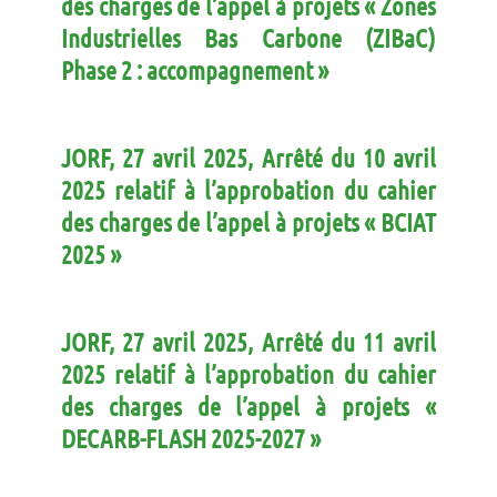
des charges de l’appel à projets « Zones
Industrielles Bas Carbone (ZIBaC)
Phase 2 : accompagnement »
JORF, 27 avril 2025, Arrêté du 10 avril
2025 relatif à l’approbation du cahier
des charges de l’appel à projets « BCIAT
2025 »
JORF, 27 avril 2025, Arrêté du 11 avril
2025 relatif à l’approbation du cahier
des charges de l’appel à projets «
DECARB-FLASH 2025-2027 »