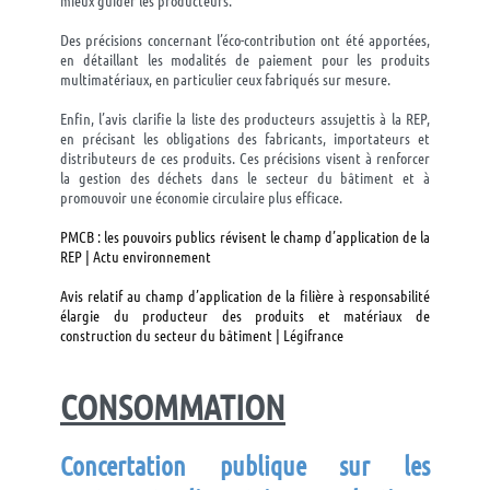
Des précisions concernant l’éco-contribution ont été apportées,
en détaillant les modalités de paiement pour les produits
multimatériaux, en particulier ceux fabriqués sur mesure.
Enfin, l’avis clarifie la liste des producteurs assujettis à la REP,
en précisant les obligations des fabricants, importateurs et
distributeurs de ces produits. Ces précisions visent à renforcer
la gestion des déchets dans le secteur du bâtiment et à
promouvoir une économie circulaire plus efficace.
PMCB : les pouvoirs publics révisent le champ d’application de la
REP | Actu environnement
Avis relatif au champ d’application de la filière à responsabilité
élargie du producteur des produits et matériaux de
construction du secteur du bâtiment | Légifrance
CONSOMMATION
Concertation publique sur les