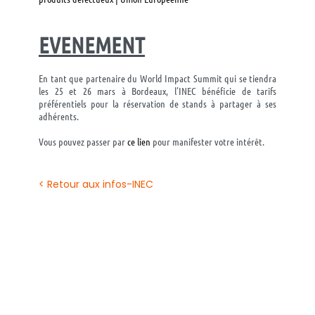
EVENEMENT
En tant que partenaire du World Impact
Summit
qui se tiendra
les 25 et 26 mars à Bordeaux, l’INEC bénéficie de tarifs
préférentiels pour la réservation de stands à partager à ses
adhérents.
Vous pouvez passer par
ce
lien
pour manifester votre intérêt.
< Retour aux infos-INEC