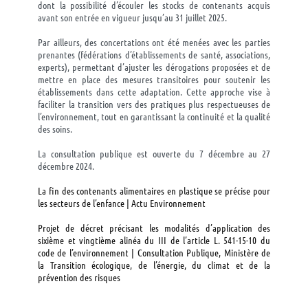
dont la possibilité d’écouler les stocks de contenants acquis
avant son entrée en vigueur jusqu’au 31 juillet 2025.
Par ailleurs, des concertations ont été menées avec les parties
prenantes (fédérations d’établissements de santé, associations,
experts), permettant d’ajuster les dérogations proposées et de
mettre en place des mesures transitoires pour soutenir les
établissements dans cette adaptation. Cette approche vise à
faciliter la transition vers des pratiques plus respectueuses de
l’environnement, tout en garantissant la continuité et la qualité
des soins.
La consultation publique est ouverte du 7 décembre au 27
décembre 2024.
La fin des contenants alimentaires en plastique se précise pour
les secteurs de l’enfance | Actu Environnement
Projet de décret précisant les modalités d’application des
sixième et vingtième alinéa du III de l’article L. 541-15-10 du
code de l’environnement | Consultation Publique, Ministère de
la Transition écologique, de l’énergie, du climat et de la
prévention des risques