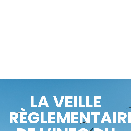
LA VEILLE
RÈGLEMENTAIR