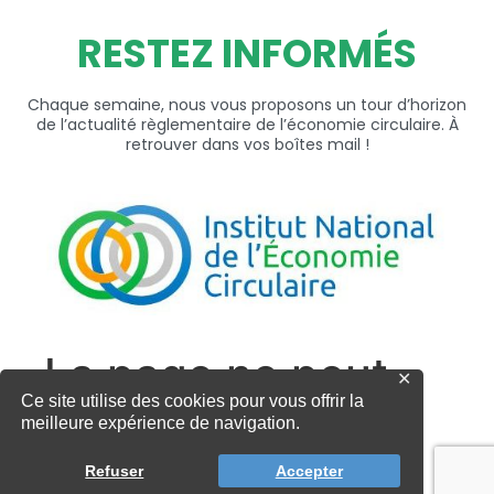
RESTEZ INFORMÉS
Chaque semaine, nous vous proposons un tour d’horizon
de l’actualité règlementaire de l’économie circulaire. À
retrouver dans vos boîtes mail !
✕
Ce site utilise des cookies pour vous offrir la
meilleure expérience de navigation.
Refuser
Accepter