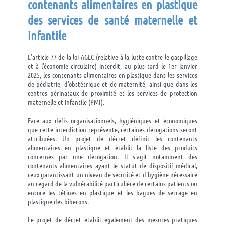
contenants alimentaires en plastique
des services de santé maternelle et
infantile
L’article 77 de la loi AGEC (relative à la lutte contre le gaspillage
et à l’économie circulaire) interdit, au plus tard le 1er janvier
2025, les contenants alimentaires en plastique dans les services
de pédiatrie, d’obstétrique et de maternité, ainsi que dans les
centres périnataux de proximité et les services de protection
maternelle et infantile (PMI).
Face aux défis organisationnels, hygiéniques et économiques
que cette interdiction représente, certaines dérogations seront
attribuées. Un projet de décret définit les contenants
alimentaires en plastique et établit la liste des produits
concernés par une dérogation. Il s’agit notamment des
contenants alimentaires ayant le statut de dispositif médical,
ceux garantissant un niveau de sécurité et d’hygiène nécessaire
au regard de la vulnérabilité particulière de certains patients ou
encore les tétines en plastique et les bagues de serrage en
plastique des biberons.
Le projet de décret établit également des mesures pratiques