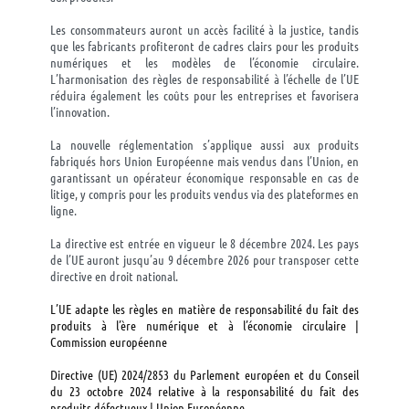
Les consommateurs auront un accès facilité à la justice, tandis
que les fabricants profiteront de cadres clairs pour les produits
numériques et les modèles de l’économie circulaire.
L’harmonisation des règles de responsabilité à l’échelle de l’UE
réduira également les coûts pour les entreprises et favorisera
l’innovation.
La nouvelle réglementation s’applique aussi aux produits
fabriqués hors Union Européenne mais vendus dans l’Union, en
garantissant un opérateur économique responsable en cas de
litige, y compris pour les produits vendus via des plateformes en
ligne.
La directive est entrée en vigueur le 8 décembre 2024. Les pays
de l’UE auront jusqu’au 9 décembre 2026 pour transposer cette
directive en droit national.
L’UE adapte les règles en matière de responsabilité du fait des
produits à l’ère numérique et à l’économie circulaire |
Commission européenne
Directive (UE) 2024/2853 du Parlement européen et du Conseil
du 23 octobre 2024 relative à la responsabilité du fait des
produits défectueux | Union Européenne