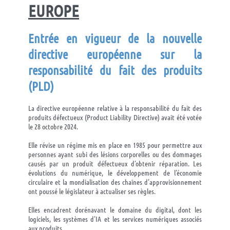
EUROPE
Entrée en vigueur de la nouvelle
directive européenne sur la
responsabilité du fait des
produits
(
PLD)
La directive européenne relative à la responsabilité du fait des
produits défectueux (Product Liability Directive) avait été votée
le 28 octobre 2024.
Elle révise un régime mis en place en 1985 pour permettre aux
personnes ayant subi des lésions corporelles ou des dommages
causés par un produit défectueux d’obtenir réparation. Les
évolutions du numérique, le développement de l’économie
circulaire et la mondialisation des chaînes d’approvisionnement
ont poussé le législateur à actualiser ses règles.
Elles encadrent dorénavant le domaine du digital, dont les
logiciels, les systèmes d’IA et les services numériques associés
aux produits.