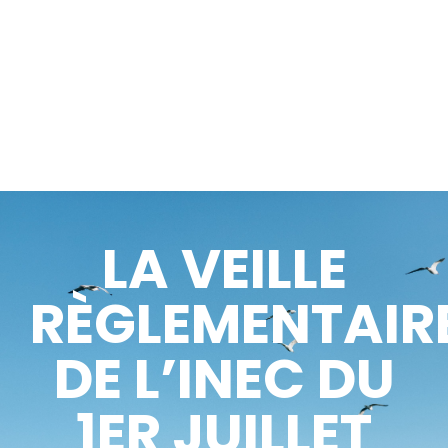
LA VEILLE
RÈGLEMENTAIR
DE L’INEC DU
1ER JUILLET