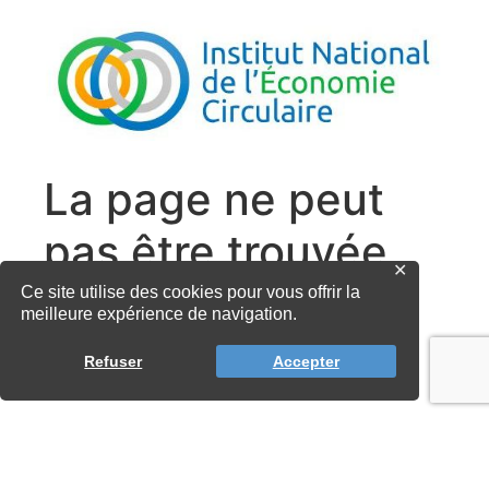
✕
Ce site utilise des cookies pour vous offrir la
meilleure expérience de navigation.
Refuser
Accepter