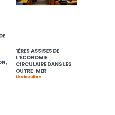
DE
1ÈRES ASSISES DE
L’ÉCONOMIE
ON,
CIRCULAIRE DANS LES
OUTRE-MER
Lire la suite »