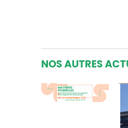
NOS AUTRES ACT