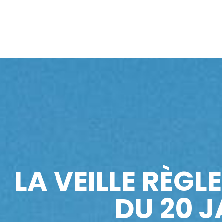
LA VEILLE RÈGL
DU 20 J