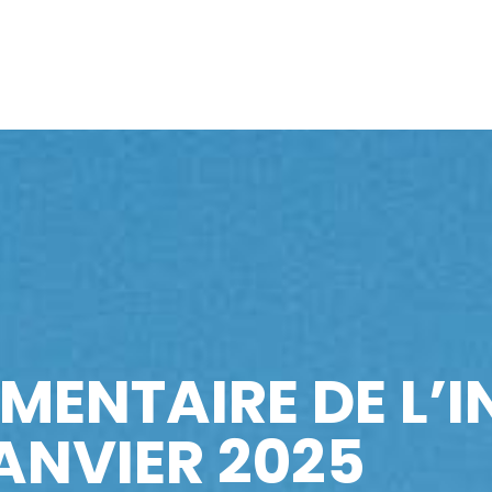
EMENTAIRE DE L’
ANVIER 2025