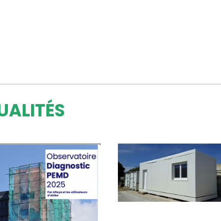
UALITÉS