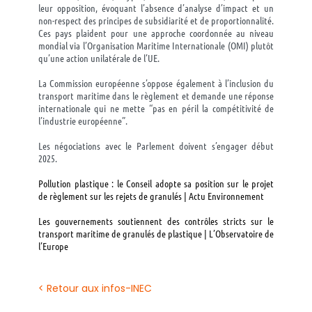
leur opposition, évoquant l’absence d’analyse d’impact et un
non-respect des principes de subsidiarité et de proportionnalité.
Ces pays plaident pour une approche coordonnée au niveau
mondial via l’Organisation Maritime Internationale (OMI) plutôt
qu’une action unilatérale de l’UE.
La Commission européenne s’oppose également à l’inclusion du
transport maritime dans le règlement et demande une réponse
internationale qui ne mette “pas en péril la compétitivité de
l’industrie européenne”.
Les négociations avec le Parlement doivent s’engager début
2025.
Pollution plastique : le Conseil adopte sa position sur le projet
de règlement sur les rejets de granulés | Actu Environnement
Les gouvernements soutiennent des contrôles stricts sur le
transport maritime de granulés de plastique | L’Observatoire de
l’Europe
< Retour aux infos-INEC