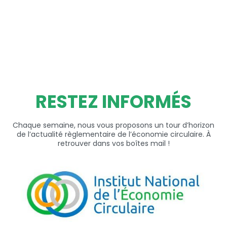
RESTEZ INFORMÉS
Chaque semaine, nous vous proposons un tour d’horizon
de l’actualité règlementaire de l’économie circulaire. À
retrouver dans vos boîtes mail !