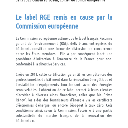
Le label RGE remis en cause par la
Commission européenne
L
a Commission européenne estime que le label français Reconnu
garant de l’environnement (RGE), délivré aux entreprises du
bâtiment, constitue une forme de distorsion de concurrence
entre les États membres. Elle a par conséquent lancé une
procédure d’infraction à l’encontre de la France pour non-
conformité à la directive Services.
Créée en 2011, cette certification garantit les compétences des
professionnel.les du bâtiment dans la rénovation énergétique et
l’installation d’équipements fonctionnant avec des énergies
renouvelables. L’obtention de ce label permet à leurs client.es
d’accéder à diverses aides financières, telles que Ma Prime
Rénov’, les aides des fournisseurs d’énergie via les certificats
d’économies d’énergie, ou encore l’éco-prêt à taux zéro. Cela
conditionne ainsi, selon la Commission, l’accès « à une partie
substantielle du marché français de la rénovation des
bâtiments ».