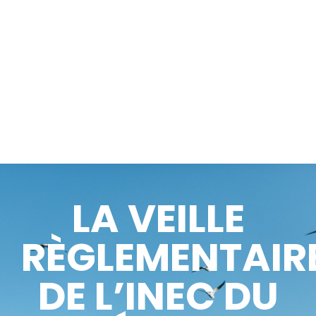
LA VEILLE
RÈGLEMENTAIR
DE L’INEC DU