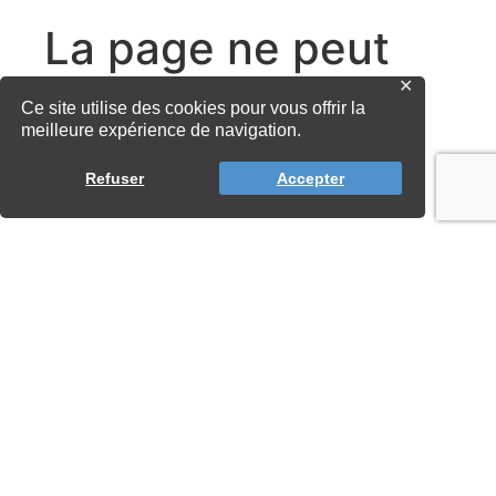
✕
Ce site utilise des cookies pour vous offrir la
meilleure expérience de navigation.
Refuser
Accepter