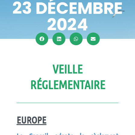
23 DÉCEMBRE
2024
VEILLE
RÉGLEMENTAIRE
EUROPE