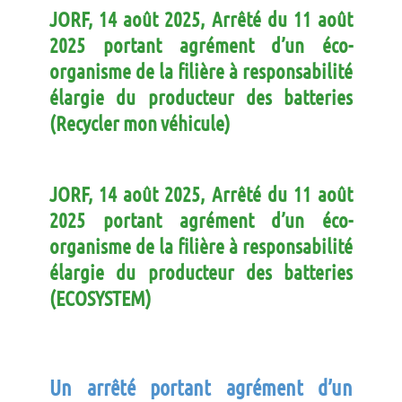
JORF, 14 août 2025, Arrêté du 11 août
2025 portant agrément d’un éco-
organisme de la filière à responsabilité
élargie du producteur des batteries
(Recycler mon véhicule)
JORF, 14 août 2025, Arrêté du 11 août
2025 portant agrément d’un éco-
organisme de la filière à responsabilité
élargie du producteur des batteries
(ECOSYSTEM)
Un arrêté portant agrément d’un