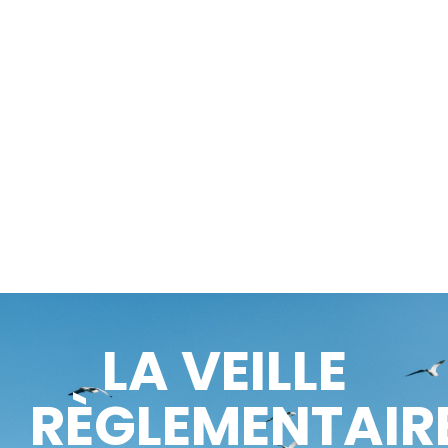
LA VEILLE
RÈGLEMENTAIR