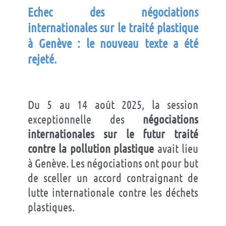
Echec des négociations
internationales sur le traité plastique
à Genève : le nouveau texte a été
rejeté.
Du 5 au 14 août 2025, la session
exceptionnelle des
négociations
internationales sur le futur traité
contre la pollution plastique
avait lieu
à Genève. Les négociations ont pour but
de sceller un accord contraignant de
lutte internationale contre les déchets
plastiques.