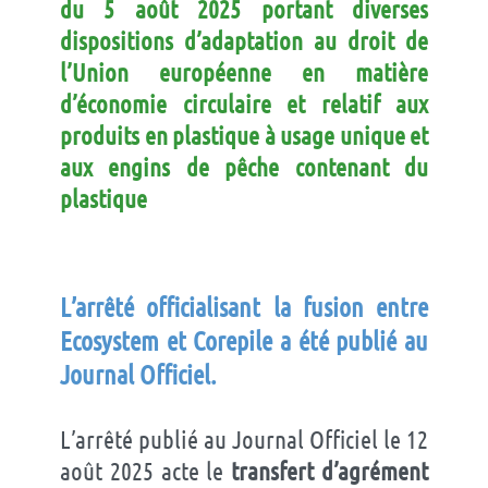
du 5 août 2025 portant diverses
dispositions d’adaptation au droit de
l’Union européenne en matière
d’économie circulaire et relatif aux
produits en plastique à usage unique et
aux engins de pêche contenant du
plastique
L’arrêté officialisant la fusion entre
Ecosystem et Corepile a été publié au
Journal Officiel.
L’arrêté publié au Journal Officiel le 12
août 2025 acte le
transfert d’agrément