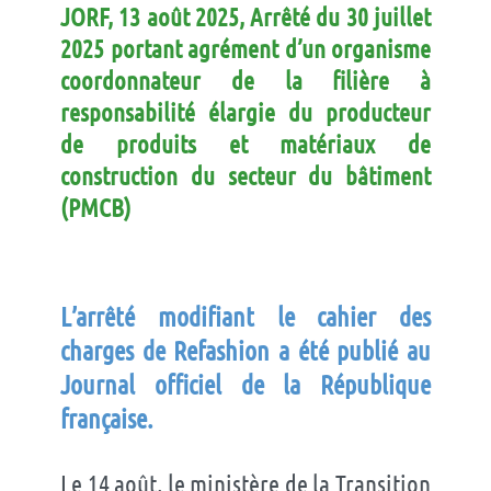
JORF, 13 août 2025, Arrêté du 30 juillet
2025 portant agrément d’un organisme
coordonnateur de la filière à
responsabilité élargie du producteur
de produits et matériaux de
construction du secteur du bâtiment
(PMCB)
L’arrêté modifiant le cahier des
charges de Refashion a été publié au
Journal officiel de la République
française.
Le 14 août, le ministère de la Transition