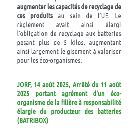
augmenter les capacités de recyclage de
ces produits
au sein de l’UE. Le
règlement avait ainsi élargi
l’obligation de recyclage aux batteries
pesant plus de 5 kilos, augmentant
ainsi largement le gisement à valoriser
pour les éco-organismes.
JORF, 14 août 2025, Arrêté du 11 août
2025 portant agrément d’un éco-
organisme de la filière à responsabilité
élargie du producteur des batteries
(BATRIBOX)