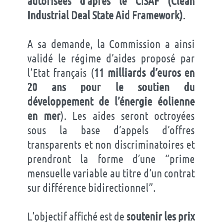
autorisées d’après le CISAF (Clean
Industrial Deal State Aid Framework)
.
A sa demande, la Commission a ainsi
validé le régime d’aides proposé par
l’Etat français (
11 milliards d’euros en
20 ans pour le soutien du
développement de l’énergie éolienne
en mer
). Les aides seront octroyées
sous la base d’appels d’offres
transparents et non discriminatoires et
prendront la forme d’une “prime
mensuelle variable au titre d’un contrat
sur différence bidirectionnel”.
L’objectif affiché est de
soutenir les prix