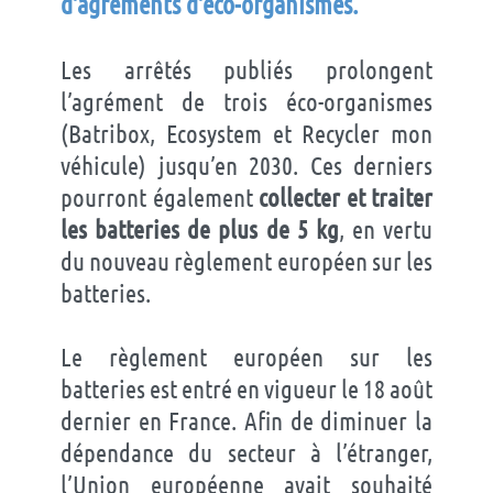
d’agréments d’éco-organismes
.
Les arrêtés publiés prolongent
l’agrément de trois éco-organismes
(Batribox, Ecosystem et Recycler mon
véhicule) jusqu’en 2030. Ces derniers
pourront également
collecter et traiter
les batteries de plus de 5 kg
, en vertu
du nouveau règlement européen sur les
batteries.
Le règlement européen sur les
batteries est entré en vigueur le 18 août
dernier en France. Afin de diminuer la
dépendance du secteur à l’étranger,
l’Union européenne avait souhaité