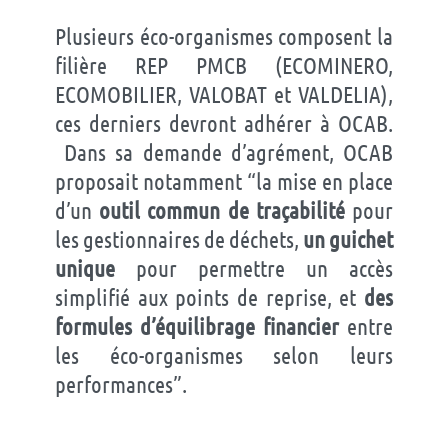
Plusieurs éco-organismes composent la
filière REP PMCB (ECOMINERO,
ECOMOBILIER, VALOBAT et VALDELIA),
ces derniers devront adhérer à OCAB.
Dans sa demande d’agrément, OCAB
proposait notamment “la mise en place
d’un
outil commun de traçabilité
pour
les gestionnaires de déchets,
un guichet
unique
pour permettre un accès
simplifié aux points de reprise, et
des
formules d’équilibrage financier
entre
les éco-organismes selon leurs
performances”.