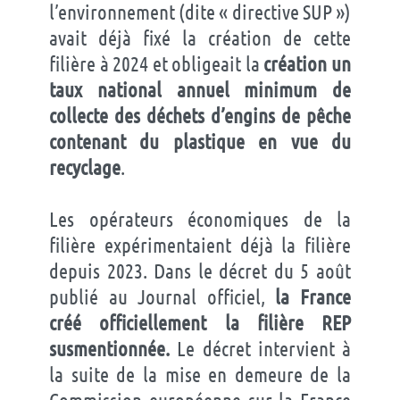
l’environnement (dite « directive SUP »)
avait déjà fixé la création de cette
filière à 2024 et obligeait la
création un
taux national annuel minimum de
collecte des déchets d’engins de pêche
contenant du plastique en vue du
recyclage
.
Les opérateurs économiques de la
filière expérimentaient déjà la filière
depuis 2023. Dans le décret du 5 août
publié au Journal officiel,
la France
créé officiellement la filière REP
susmentionnée.
Le décret intervient à
la suite de la mise en demeure de la
Commission européenne sur la France