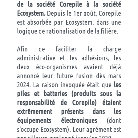
de la société Corepile à la société
Ecosystem.
Depuis le 1er août, Corepile
est absorbée par Ecosystem, dans une
logique de rationalisation de la filière.
Afin de faciliter la charge
administrative et les adhésions, les
deux éco-organismes avaient déjà
annoncé leur future fusion dès mars
2024. La raison invoquée était que
les
piles et batteries (produits sous la
responsabilité de Corepile) étaient
extrêmement présents dans les
équipements électroniques
(dont
s’occupe Ecosystem). Leur agrément est
par ailleurs, prolongé jusqu’en 2030.