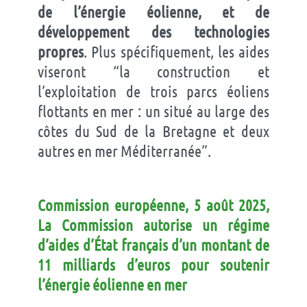
de l’énergie éolienne, et de
développement des technologies
propres
. Plus spécifiquement, les aides
viseront “la construction et
l’exploitation de trois parcs éoliens
flottants en mer : un situé au large des
côtes du Sud de la Bretagne et deux
autres en mer Méditerranée”.
Commission européenne, 5 août 2025,
La Commission autorise un régime
d’aides d’État français d’un montant de
11 milliards d’euros pour soutenir
l’énergie éolienne en mer