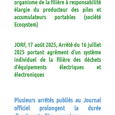
organisme de la filière à responsabilité
élargie du producteur des piles et
accumulateurs portables (société
Ecosystem)
JORF, 17 août 2025, Arrêté du 16 juillet
2025 portant agrément d’un système
individuel de la filière des déchets
d’équipements électriques et
électroniques
Plusieurs arrêtés publiés au Journal
officiel prolongent la durée