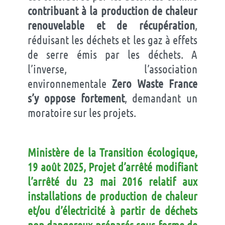
contribuant à la production de chaleur
renouvelable et de récupération
,
réduisant les déchets et les gaz à effets
de serre émis par les déchets. A
l’inverse, l’association
environnementale
Zero Waste France
s’y oppose fortement
, demandant un
moratoire sur les projets.
Ministère de la Transition écologique,
19 août 2025, Projet d’arrêté modifiant
l’arrêté du 23 mai 2016 relatif aux
installations de production de chaleur
et/ou d’électricité à partir de déchets
non dangereux préparés sous forme de