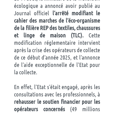
écologique a annoncé avoir publié au
Journal officiel
l’arrêté modifiant le
cahier des marches de l’éco-organisme
de la filière REP des textiles, chaussures
et linge de maison (TLC).
Cette
modification réglementaire intervient
après la crise des opérateurs de collecte
de ce début d’année 2025, et l’annonce
de l’aide exceptionnelle de l’Etat pour
la collecte.
En effet, l’Etat s’était engagé, après les
consultations avec les professionnels, à
rehausser le soutien financier pour les
opérateurs concernés
(49 millions