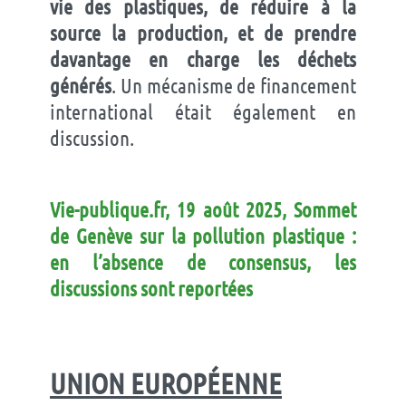
vie des plastiques, de réduire à la
source la production, et de prendre
davantage en charge les déchets
générés
. Un mécanisme de financement
international était également en
discussion.
Vie-publique.fr, 19 août 2025, Sommet
de Genève sur la pollution plastique :
en l’absence de consensus, les
discussions sont reportées
UNION EUROPÉENNE