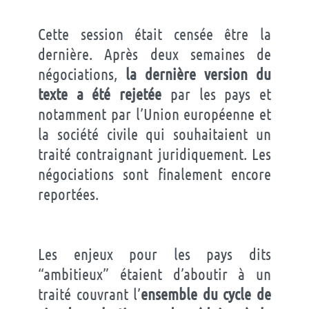
Cette session était censée être la
dernière. Après deux semaines de
négociations,
la dernière version du
texte a été rejetée
par les pays et
notamment par l’Union européenne et
la société civile qui souhaitaient un
traité contraignant juridiquement. Les
négociations sont finalement encore
reportées.
Les enjeux pour les pays dits
“ambitieux” étaient d’aboutir à un
traité couvrant l’
ensemble du cycle de