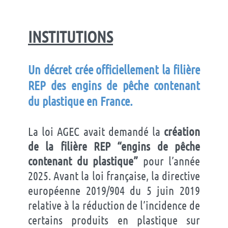
INSTITUTIONS
Un décret crée officiellement la filière
REP des engins de pêche contenant
du plastique en France.
La loi AGEC avait demandé la
création
de la filière REP “engins de pêche
contenant du plastique”
pour l’année
2025. Avant la loi française, la directive
européenne 2019/904 du 5 juin 2019
relative à la réduction de l’incidence de
certains produits en plastique sur