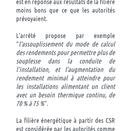
est en réponse aux résultats de la filière
moins bons que ce que les autorités
prévoyaient.
L’arrêté propose par exemple
“
l’assouplissement du mode de calcul
des rendements pour permettre plus de
souplesse dans la conduite de
l’installation, et l’augmentation du
rendement minimal à atteindre pour
les installations alimentant un client
avec un besoin thermique continu, de
70 % à 75 %
”.
La filière énergétique à partir des CSR
est considérée par les autorités comme