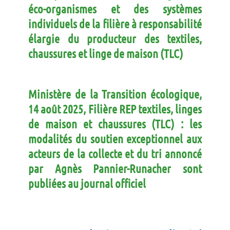
éco-organismes et des systèmes
individuels de la filière à responsabilité
élargie du producteur des textiles,
chaussures et linge de maison (TLC)
Ministère de la Transition écologique,
14 août 2025, Filière REP textiles, linges
de maison et chaussures (TLC) : les
modalités du soutien exceptionnel aux
acteurs de la collecte et du tri annoncé
par Agnès Pannier-Runacher sont
publiées au journal officiel