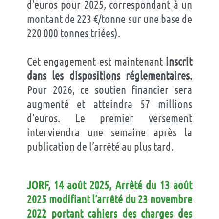
d’euros pour 2025, correspondant à un
montant de 223 €/tonne sur une base de
220 000 tonnes triées).
Cet engagement est maintenant
inscrit
dans les dispositions réglementaires.
Pour 2026, ce soutien financier sera
augmenté et atteindra 57 millions
d’euros. Le premier versement
interviendra une semaine après la
publication de l’arrêté au plus tard.
JORF, 14 août 2025, Arrêté du 13 août
2025 modifiant l’arrêté du 23 novembre
2022 portant cahiers des charges des