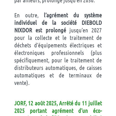
En outre,
l’agrément du système
individuel de la société DIEBOLD
NIXDOR est prolongé
jusqu’en 2027
pour la collecte et le traitement de
déchets d’équipements électriques et
électroniques professionnels (plus
spécifiquement, pour le traitement de
distributeurs automatiques, de caisses
automatiques et de terminaux de
vente).
JORF, 12 août 2025, Arrêté du 11 juillet
2025 portant agrément d’un éco-