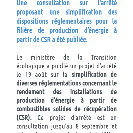
Une consultation sur l’arrêté
proposant une simplification des
dispositions réglementaires pour la
filière de production d’énergie à
partir de CSR a été publiée.
Le ministère de la Transition
écologique a publié un projet d’arrêté
le 19 août sur la
simplification de
diverses réglementations concernant le
rendement des installations de
production d’énergie à partir de
combustibles solides de récupération
(CSR).
Ce projet d’arrêté est en
consultation jusqu’au 8 septembre et