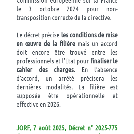
le 3 octobre 2024 pour non-
transposition correcte de la directive.
Le décret précise
les conditions de mise
en œuvre de la filière
mais un accord
doit encore être trouvé entre les
professionnels et l’Etat pour
finaliser le
cahier des charges.
En l’absence
d’accord, un arrêté précisera les
dernières modalités. La filière est
supposée être opérationnelle et
effective en 2026.
JORF, 7 août 2025, Décret n° 2025-775