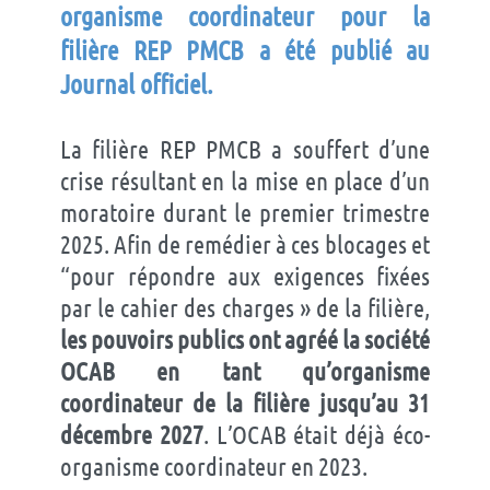
organisme coordinateur pour la
filière REP PMCB a été publié au
Journal officiel.
La filière REP PMCB a souffert d’une
crise résultant en la mise en place d’un
moratoire durant le premier trimestre
2025. Afin de remédier à ces blocages et
“pour répondre aux exigences fixées
par le cahier des charges » de la filière,
les pouvoirs publics ont agréé la société
OCAB en tant qu’organisme
coordinateur de la filière jusqu’au 31
décembre 2027
. L’OCAB était déjà éco-
organisme coordinateur en 2023.