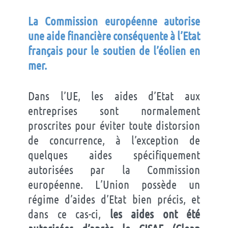
La Commission européenne autorise
une aide financière conséquente à l’Etat
français pour le soutien de l’éolien en
mer.
Dans l’UE, les aides d’Etat aux
entreprises sont normalement
proscrites pour éviter toute distorsion
de concurrence, à l’exception de
quelques aides spécifiquement
autorisées par la Commission
européenne. L’Union possède un
régime d’aides d’Etat bien précis, et
dans ce cas-ci,
les aides ont été