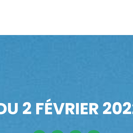
DU 2 FÉVRIER 202