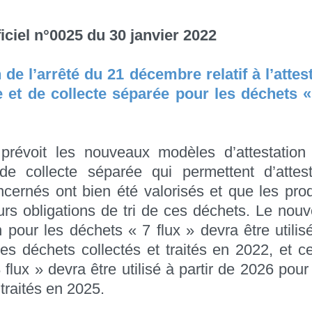
iciel n°0025 du 30 janvier 2022
 de l’arrêté du 21 décembre relatif à l’attest
e et de collecte séparée pour les déchets « 
 prévoit les nouveaux modèles d’attestation 
de collecte séparée qui permettent d’attes
cernés ont bien été valorisés et que les pro
urs obligations de tri de ces déchets. Le no
n pour les déchets « 7 flux » devra être utilis
es déchets collectés et traités en 2022, et ce
 flux » devra être utilisé à partir de 2026 pour
 traités en 2025.