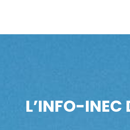
L’INFO-INEC 