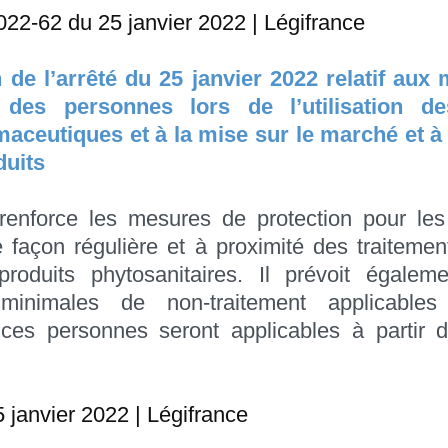
022-62 du 25 janvier 2022 | Légifrance
n de l’arrêté du 25 janvier 2022 relatif aux
n des personnes lors de l’utilisation de
ceutiques et à la mise sur le marché et à l
duits
renforce les mesures de protection pour les 
 façon régulière et à proximité des traitemen
roduits phytosanitaires. Il prévoit égalem
 minimales de non-traitement applicables
 ces personnes seront applicables à partir 
5 janvier 2022 | Légifrance