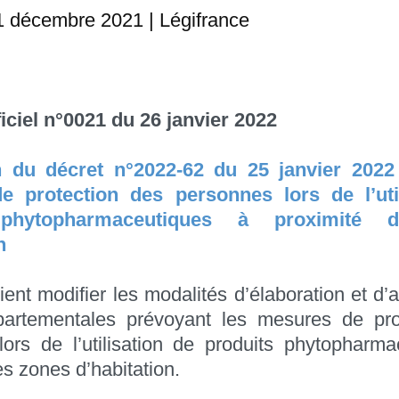
1 décembre 2021 | Légifrance
iciel n°0021 du 26 janvier 2022
n du décret n°2022-62 du 25 janvier 2022 
 protection des personnes lors de l’uti
 phytopharmaceutiques à proximité 
n
ient modifier les modalités d’élaboration et d’
partementales prévoyant les mesures de pro
ors de l’utilisation de produits phytopharm
es zones d’habitation.