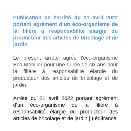
Publication de l’arrêté du 21 avril 2022
portant agrément d’un éco-organisme de
la filière à responsabilité élargie du
producteur des articles de bricolage et de
jardin
Le présent arrêté agrée l’éco-organisme
Eco-Mobilier pour une durée de six ans pour
la filière à responsabilité élargie du
producteur des articles de bricolage et de
jardin.
Arrêté du 21 avril 2022 portant agrément
d’un éco-organisme de la filière à
responsabilité élargie du producteur des
articles de bricolage et de jardin | Légifrance