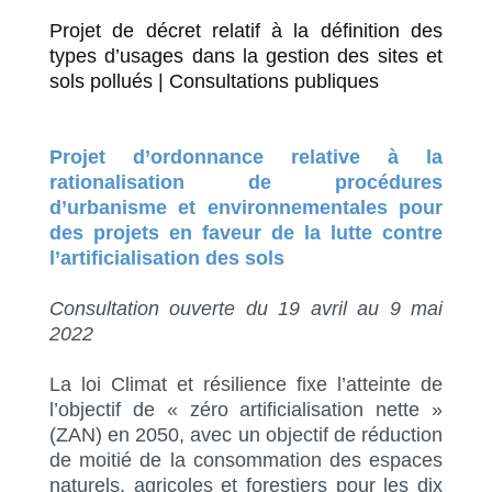
Projet de décret relatif à la définition des
types d’usages dans la gestion des sites et
sols pollués | Consultations publiques
Projet d’ordonnance relative à la
rationalisation de procédures
d’urbanisme et environnementales pour
des projets en faveur de la lutte contre
l’artificialisation des sols
Consultation ouverte du 19 avril au 9 mai
2022
La loi Climat et résilience fixe l’atteinte de
l’objectif de « zéro artificialisation nette »
(ZAN) en 2050, avec un objectif de réduction
de moitié de la consommation des espaces
naturels, agricoles et forestiers pour les dix