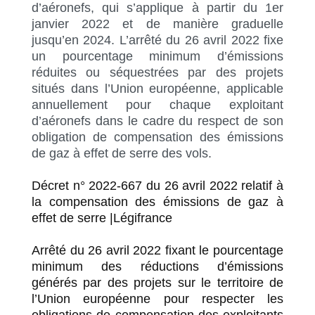
d’aéronefs, qui s’applique à partir du 1er
janvier 2022 et de manière graduelle
jusqu’en 2024. L’arrêté du 26 avril 2022 fixe
un pourcentage minimum d’émissions
réduites ou séquestrées par des projets
situés dans l’Union européenne, applicable
annuellement pour chaque exploitant
d’aéronefs dans le cadre du respect de son
obligation de compensation des émissions
de gaz à effet de serre des vols.
Décret n° 2022-667 du 26 avril 2022 relatif à
la compensation des émissions de gaz à
effet de serre |Légifrance
Arrêté du 26 avril 2022 fixant le pourcentage
minimum des réductions d’émissions
générés par des projets sur le territoire de
l’Union européenne pour respecter les