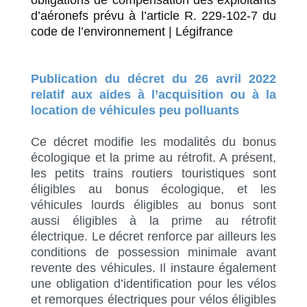
obligations de compensation des exploitants
d’aéronefs prévu à l’article R. 229-102-7 du
code de l’environnement | Légifrance
Publication du décret du 26 avril 2022
relatif aux aides à l’acquisition ou à la
location de véhicules peu polluants
Ce décret modifie les modalités du bonus
écologique et la prime au rétrofit. A présent,
les petits trains routiers touristiques sont
éligibles au bonus écologique, et les
véhicules lourds éligibles au bonus sont
aussi éligibles à la prime au rétrofit
électrique. Le décret renforce par ailleurs les
conditions de possession minimale avant
revente des véhicules. Il instaure également
une obligation d’identification pour les vélos
et remorques électriques pour vélos éligibles