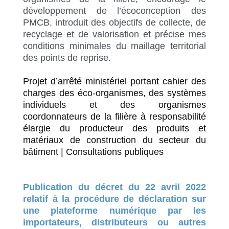
développement de l’écoconception des
PMCB, introduit des objectifs de collecte, de
recyclage et de valorisation et précise mes
conditions minimales du maillage territorial
des points de reprise.
Projet d’arrêté ministériel portant cahier des
charges des éco-organismes, des systèmes
individuels et des organismes
coordonnateurs de la filière à responsabilité
élargie du producteur des produits et
matériaux de construction du secteur du
bâtiment | Consultations publiques
Publication du décret du 22 avril 2022
relatif à la procédure de déclaration sur
une plateforme numérique par les
importateurs, distributeurs ou autres