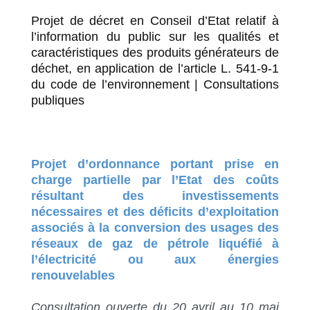
Projet de décret en Conseil d’Etat relatif à
l’information du public sur les qualités et
caractéristiques des produits générateurs de
déchet, en application de l’article L. 541-9-1
du code de l’environnement | Consultations
publiques
Projet d’ordonnance portant prise en
charge partielle par l’Etat des coûts
résultant des investissements
nécessaires et des déficits d’exploitation
associés à la conversion des usages des
réseaux de gaz de pétrole liquéfié à
l’électricité ou aux énergies
renouvelables
Consultation ouverte du 20 avril au 10 mai