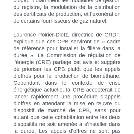
biogaz, notamment les modalités de gestion
du registre, la modulation de la distribution
des certificats de production, et l’exonération
de certains fournisseurs de gaz naturel.
Laurence Poirier-Dietz, directrice de GRDF,
explique que ces CPB serviront de « cadre
de référence pour installer la filière dans la
durée ». La Commission de régulation de
l’énergie (CRE) partage cet avis et suggère
de prioriser les CPB plutôt que les appels
d’offres pour la production de biométhane.
Cependant dans le contexte de crise
énergétique actuelle, la CRE accepterait de
lancer rapidement une procédure d’appels
d’offres en attendant la mise en œuvre du
dispositif de marché de CPB, sans pour
autant que cette cohabitation entre les deux
dispositifs ne soit amenée à s’installer dans
la durée. Les appels d’offres ne sont pas