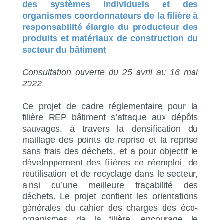
des systèmes individuels et des
organismes coordonnateurs de la filière à
responsabilité élargie du producteur des
produits et matériaux de construction du
secteur du bâtiment
Consultation ouverte du 25 avril au 16 mai
2022
Ce projet de cadre réglementaire pour la
filière REP bâtiment s’attaque aux dépôts
sauvages, à travers la densification du
maillage des points de reprise et la reprise
sans frais des déchets, et a pour objectif le
développement des filières de réemploi, de
réutilisation et de recyclage dans le secteur,
ainsi qu’une meilleure traçabilité des
déchets. Le projet contient les orientations
générales du cahier des charges des éco-
organismes de la filière, encourage le