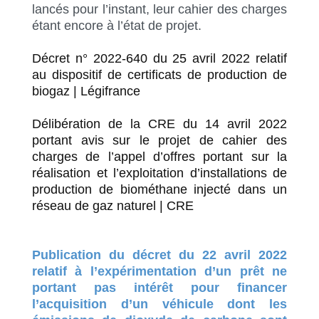
lancés pour l’instant, leur cahier des charges
étant encore à l’état de projet.
Décret n° 2022-640 du 25 avril 2022 relatif
au dispositif de certificats de production de
biogaz | Légifrance
Délibération de la CRE du 14 avril 2022
portant avis sur le projet de cahier des
charges de l’appel d’offres portant sur la
réalisation et l’exploitation d’installations de
production de biométhane injecté dans un
réseau de gaz naturel | CRE
Publication du décret du 22 avril 2022
relatif à l’expérimentation d’un prêt ne
portant pas intérêt pour financer
l’acquisition d’un véhicule dont les