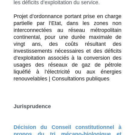
les déficits d’exploitation du service.
Projet d’ordonnance portant prise en charge
partielle par l’Etat, dans les zones non
interconnectées au réseau métropolitain
continental, pour une durée maximale de
vingt ans, des coûts résultant des
investissements nécessaires et des déficits
d’exploitation associés à la conversion des
usages des réseaux de gaz de pétrole
liquéfié à l’électricité ou aux énergies
renouvelables | Consultations publiques
Jurisprudence
Décision du Conseil constitutionnel à
propos du tri mécano-biologique et