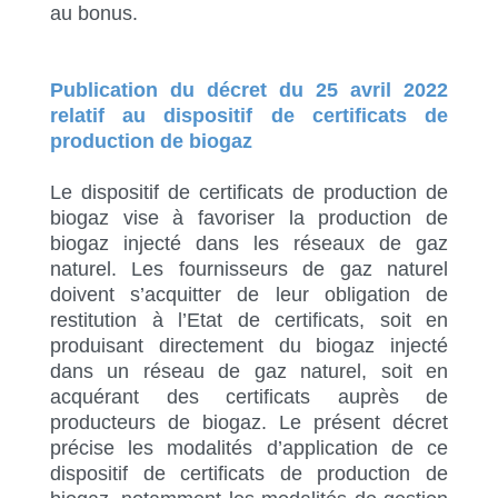
au bonus.
Publication du décret du 25 avril 2022
relatif au dispositif de certificats de
production de biogaz
Le dispositif de certificats de production de
biogaz vise à favoriser la production de
biogaz injecté dans les réseaux de gaz
naturel. Les fournisseurs de gaz naturel
doivent s’acquitter de leur obligation de
restitution à l’Etat de certificats, soit en
produisant directement du biogaz injecté
dans un réseau de gaz naturel, soit en
acquérant des certificats auprès de
producteurs de biogaz. Le présent décret
précise les modalités d’application de ce
dispositif de certificats de production de