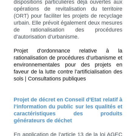
dispositions particulières déjà ouvertes aux
opérations de revitalisation du territoire
(ORT) pour faciliter les projets de recyclage
urbain. Elle prévoit également deux mesures
de rationalisation des procédures
d’autorisation d’urbanisme.
Projet d’ordonnance relative à la
rationalisation de procédures d’urbanisme et
environnementales pour des projets en
faveur de la lutte contre l’artificialisation des
sols | Consultations publiques
Projet de décret en Conseil d’Etat relatif à
l’information du public sur les qualités et
caractéristiques des produits
générateurs de déchet
En application de l’article 13 de la loi AGEC