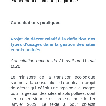
changement climatique | Légifrance
Consultations publiques
Projet de décret relatif à la définition des
types d’usages dans la gestion des sites
et sols pollués
Consultation ouverte du 21 avril au 11 mai
2022
Le ministère de la transition écologique
soumet à la consultation du public un projet
de décret qui définit une typologie d’usages
pour la gestion des sites et sols pollués, dont
l’entrée en vigueur est projetée pour le 1er
janvier 2023. Le texte a pour objectif