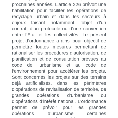
prochaines années. L’article 226 prévoit une
habilitation pour faciliter les opérations de
recyclage urbain et dans les secteurs à
enjeux faisant notamment l’objet d’un
contrat, d’un protocole ou d’une convention
entre l’Etat et les collectivités. Le présent
projet d’ordonnance a ainsi pour objectif de
permettre toutes mesures permettant de
rationaliser les procédures d’autorisation, de
planification et de consultation prévues au
code de l’urbanisme et au code de
l’environnement pour accélérer les projets.
Sont concernés les projets sur des terrains
déjà artificialisés, dans les périmètres
d’opérations de revitalisation de territoire, de
grandes opérations d’urbanisme ou
d’opérations d’intérêt national. L’ordonnance
permet de prévoir pour les grandes
opérations d’urbanisme certaines