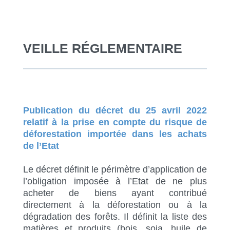
VEILLE RÉGLEMENTAIRE
Publication du décret du 25 avril 2022
relatif à la prise en compte du risque de
déforestation importée dans les achats
de l’Etat
Le décret définit le périmètre d’application de
l’obligation imposée à l’Etat de ne plus
acheter de biens ayant contribué
directement à la déforestation ou à la
dégradation des forêts. Il définit la liste des
matières et produits (bois, soja, huile de