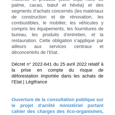
palme, cacao, bœuf et hévéa) et des
segments d’achats concernés (les matériaux
de construction et de rénovation, les
combustibles, le mobilier, les véhicules y
compris les équipements, les fournitures de
bureau, les produits d’entretien, et la
restauration. Cette obligation s’applique par
ailleurs aux services centraux et
déconcentrés de l’Etat.
Décret n° 2022-641 du 25 avril 2022 relatif à
la prise en compte du risque de
déforestation importée dans les achats de
l’Etat | Légifrance
Ouverture de la consultation publique sur
le projet d’arrêté ministériel portant
cahier des charges des éco-organismes,