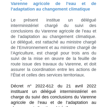
Varenne agricole de l’eau et de
l’adaptation au changement climatique
Le présent institue un délégué
interministériel chargé du suivi des
conclusions du Varenne agricole de l’eau et
de l’adaptation au changement climatique.
Le délégué, est rattaché au ministre chargé
de l’Environnement et au ministre chargé de
l’Agriculture, est chargé pour trois ans du
suivi de la mise en œuvre de la feuille de
route issue des travaux du Varenne, et doit
assurer la coordination entre les actions de
l’État et celles des services territoriaux.
Décret n° 2022-612 du 21 avril 2022
instituant un délégué interministériel en
charge du suivi des conclusions du Varenne
agricole de l’eau et de l’adaptation au