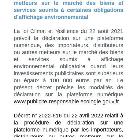
metteurs sur le marché des biens et
services soumis à certaines obligations
d’affichage environnemental
La loi Climat et résilience du 22 août 2021
prévoit la déclaration sur une plateforme
numérique, des importateurs, distributeurs
ou autres metteurs sur le marché des biens
et services soumis à affichage
environnemental obligatoire quand leurs
investissements publicitaires sont supérieurs
ou égaux à 100 000 euros par an. Le
présent décret précise les modalités de
déclaration sur la plateforme numérique
www.publicite-responsable.ecologie.gouv.fr
.
Décret n° 2022-616 du 22 avril 2022 relatif à
la procédure de déclaration sur une
plateforme numérique par les importateurs,
distributeurs ou autres metteurs sur le