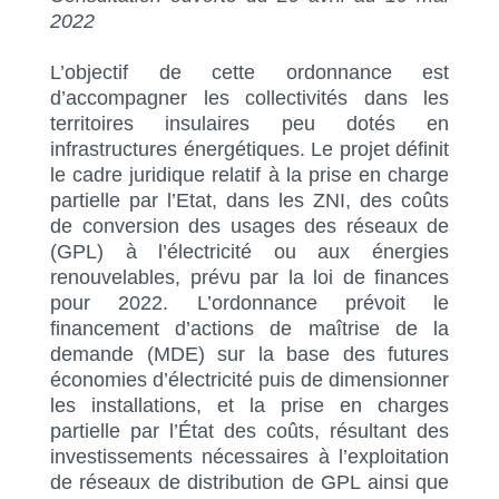
2022
L’objectif de cette ordonnance est
d’accompagner les collectivités dans les
territoires insulaires peu dotés en
infrastructures énergétiques. Le projet définit
le cadre juridique relatif à la prise en charge
partielle par l’Etat, dans les ZNI, des coûts
de conversion des usages des réseaux de
(GPL) à l’électricité ou aux énergies
renouvelables, prévu par la loi de finances
pour 2022. L’ordonnance prévoit le
financement d’actions de maîtrise de la
demande (MDE) sur la base des futures
économies d’électricité puis de dimensionner
les installations, et la prise en charges
partielle par l’État des coûts, résultant des
investissements nécessaires à l’exploitation
de réseaux de distribution de GPL ainsi que