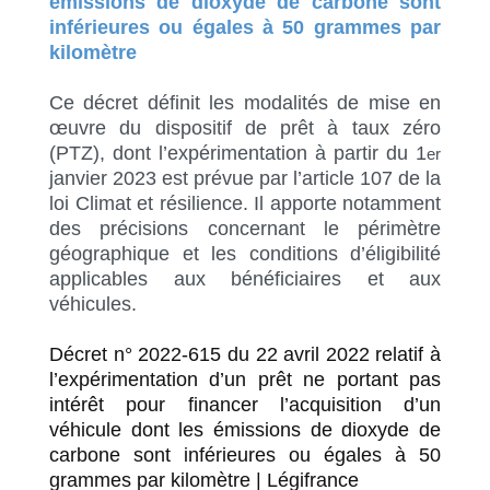
émissions de dioxyde de carbone sont
inférieures ou égales à 50 grammes par
kilomètre
Ce décret définit les modalités de mise en
œuvre du dispositif de prêt à taux zéro
(PTZ), dont l’expérimentation à partir du 1
er
janvier 2023 est prévue par l’article 107 de la
loi Climat et résilience. Il apporte notamment
des précisions concernant le périmètre
géographique et les conditions d’éligibilité
applicables aux bénéficiaires et aux
véhicules.
Décret n° 2022-615 du 22 avril 2022 relatif à
l’expérimentation d’un prêt ne portant pas
intérêt pour financer l’acquisition d’un
véhicule dont les émissions de dioxyde de
carbone sont inférieures ou égales à 50
grammes par kilomètre | Légifrance