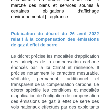
marché des biens et services soumis à
certaines obligations d’affichage
environnemental | Légifrance
Publication du décret du 26 avril 2022
relatif à la compensation des émissions
de gaz à effet de serre
Le décret précise les modalités d’application
des principes de la compensation carbone
énoncés par la loi Climat et résilience. Il
précise notamment le caractère mesurable,
vérifiable, permanent, additionnel et
transparent de la compensation carbone. Le
décret spécifie les conditions et modalités
d’application de l’obligation de compensation
des émissions de gaz à effet de serre des
vols nationaux effectués par des exploitants