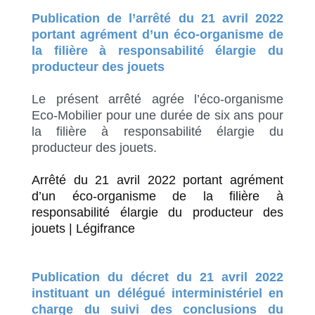
Publication de l’arrêté du 21 avril 2022
portant agrément d’un éco-organisme de
la filière à responsabilité élargie du
producteur des jouets
Le présent arrêté agrée l’éco-organisme
Eco-Mobilier pour une durée de six ans pour
la filière à responsabilité élargie du
producteur des jouets.
Arrêté du 21 avril 2022 portant agrément
d’un éco-organisme de la filière à
responsabilité élargie du producteur des
jouets | Légifrance
Publication du décret du 21 avril 2022
instituant un délégué interministériel en
charge du suivi des conclusions du