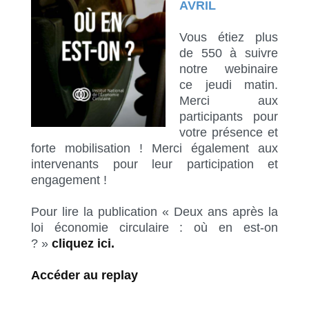
AVRIL
Vous étiez plus
de 550 à suivre
notre webinaire
ce jeudi matin.
Merci aux
participants pour
votre présence et
forte mobilisation ! Merci également aux
intervenants pour leur participation et
engagement !
Pour lire la publication « Deux ans après la
loi économie circulaire : où en est-on
? »
cliquez ici.
Accéder au replay