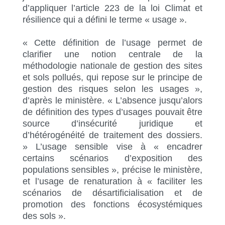
d’appliquer l’article 223 de la loi Climat et
résilience qui a défini le terme « usage ».
« Cette définition de l’usage permet de
clarifier une notion centrale de la
méthodologie nationale de gestion des sites
et sols pollués, qui repose sur le principe de
gestion des risques selon les usages »,
d’après le ministère. « L’absence jusqu’alors
de définition des types d’usages pouvait être
source d’insécurité juridique et
d’hétérogénéité de traitement des dossiers.
» L’usage sensible vise à « encadrer
certains scénarios d’exposition des
populations sensibles », précise le ministère,
et l’usage de renaturation à « faciliter les
scénarios de désartificialisation et de
promotion des fonctions écosystémiques
des sols ».