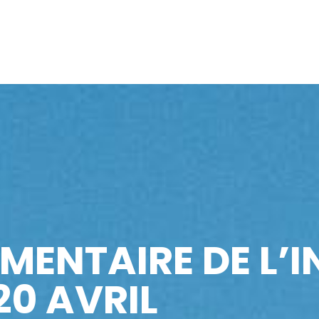
EMENTAIRE DE L’
20 AVRIL