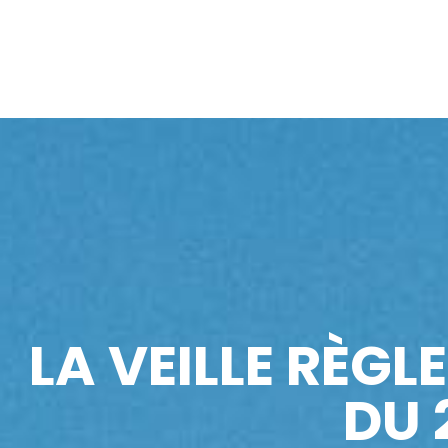
LA VEILLE RÈGL
DU 